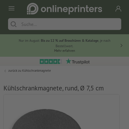
Nur im August:
Bis zu 12 % auf Broschüren & Kataloge
, je nach
Bestellwert.
Mehr erfahren
zurück zu
Kühlschrankmagnete
Kühlschrankmagnete, rund, Ø 7,5 cm