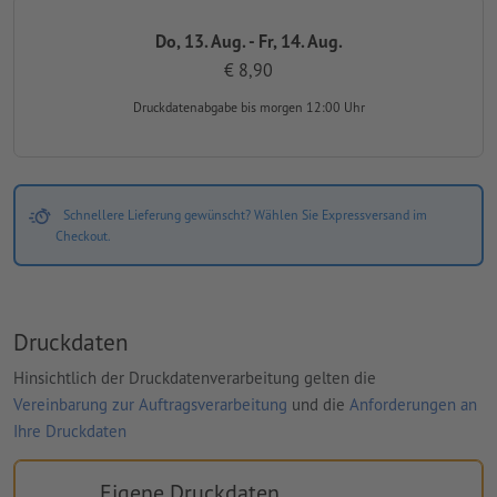
Do, 13. Aug. - Fr, 14. Aug.
€ 8,90
Druckdatenabgabe
bis morgen 12:00 Uhr
Schnellere Lieferung gewünscht? Wählen Sie Expressversand im
Checkout.
Druckdaten
Hinsichtlich der Druckdatenverarbeitung gelten die
Vereinbarung zur Auftragsverarbeitung
und die
Anforderungen an
Ihre Druckdaten
Eigene Druckdaten