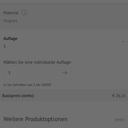
Material
Magnet
Auflage
5
Wählen Sie eine individuelle Auflage:
in 1er-Schritten von 5 bis 10000
Basispreis (netto)
€
26,16
Weitere Produktoptionen
netto