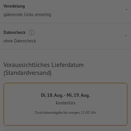
Veredelung
glänzende Cello, einseitig
Datencheck
ohne Datencheck
Voraussichtliches Lieferdatum
(Standardversand)
Di, 18. Aug. - Mi, 19. Aug.
kostenlos
Druckdatenabgabe
bis morgen 11:00 Uhr