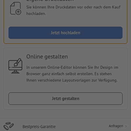
Sie können Ihre Druckdaten vor oder nach dem Kauf
hochladen.
Jetzt hochladen
Online gestalten
In unserem Online-Editor können Sie Ihr Design im
Browser ganz einfach selbst erstellen. Es stehen
Ihnen verschiedene Layoutvorlagen zur Verfügung.
Jetzt gestalten
Anfragen
Bestpreis-Garantie