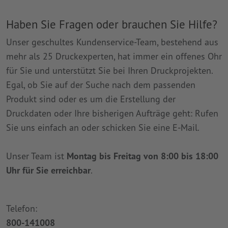
Haben Sie Fragen oder brauchen Sie Hilfe?
Unser geschultes Kundenservice-Team, bestehend aus
mehr als 25 Druckexperten, hat immer ein offenes Ohr
für Sie und unterstützt Sie bei Ihren Druckprojekten.
Egal, ob Sie auf der Suche nach dem passenden
Produkt sind oder es um die Erstellung der
Druckdaten oder Ihre bisherigen Aufträge geht: Rufen
Sie uns einfach an oder schicken Sie eine E-Mail.
Unser Team ist
Montag bis Freitag von 8:00 bis 18:00
Uhr für Sie erreichbar
.
Telefon:
800-141008