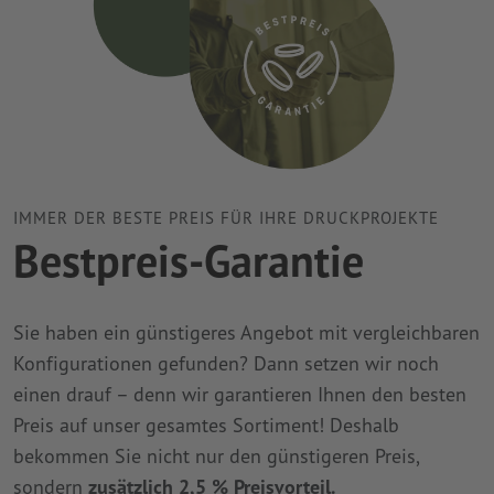
IMMER DER BESTE PREIS FÜR IHRE DRUCKPROJEKTE
Bestpreis-Garantie
Sie haben ein günstigeres Angebot mit vergleichbaren
Konfigurationen gefunden? Dann setzen wir noch
einen drauf – denn wir garantieren Ihnen den besten
Preis auf unser gesamtes Sortiment! Deshalb
bekommen Sie nicht nur den günstigeren Preis,
sondern
zusätzlich 2,5 % Preisvorteil.