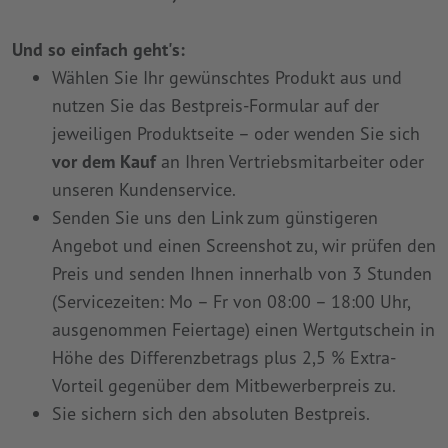
Und so einfach geht's:
Wählen Sie Ihr gewünschtes Produkt aus und
nutzen Sie das Bestpreis-Formular auf der
jeweiligen Produktseite – oder wenden Sie sich
vor dem Kauf
an Ihren Vertriebsmitarbeiter oder
unseren Kundenservice.
Senden Sie uns den Link zum günstigeren
Angebot und einen Screenshot zu, wir prüfen den
Preis und senden Ihnen innerhalb von 3 Stunden
(Servicezeiten: Mo – Fr von 08:00 – 18:00 Uhr,
ausgenommen Feiertage) einen Wertgutschein in
Höhe des Differenzbetrags plus 2,5 % Extra-
Vorteil gegenüber dem Mitbewerberpreis zu.
Sie sichern sich den absoluten Bestpreis.