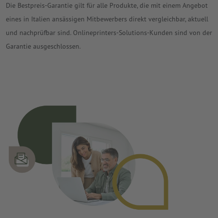
Die Bestpreis-Garantie gilt für alle Produkte, die mit einem Angebot
eines in Italien ansässigen Mitbewerbers direkt vergleichbar, aktuell
und nachprüfbar sind. Onlineprinters-Solutions-Kunden sind von der
Garantie ausgeschlossen.