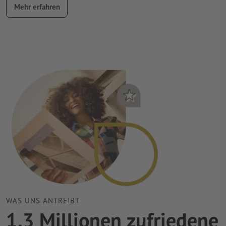
Mehr erfahren
WAS UNS ANTREIBT
1,3 Millionen zufriedene