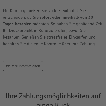
Mit Klarna genießen Sie volle Flexibilität: Sie
entscheiden, ob Sie
sofort oder innerhalb von 30
Tagen bezahlen
möchten. So haben Sie genügend Zeit,
Ihr Druckprojekt in Ruhe zu prüfen, bevor Sie
bezahlen. Genießen Sie stressfreies Einkaufen und
behalten Sie die volle Kontrolle über Ihre Zahlung.
Weitere Informationen
Ihre Zahlungsmöglichkeiten auf
einen Blick