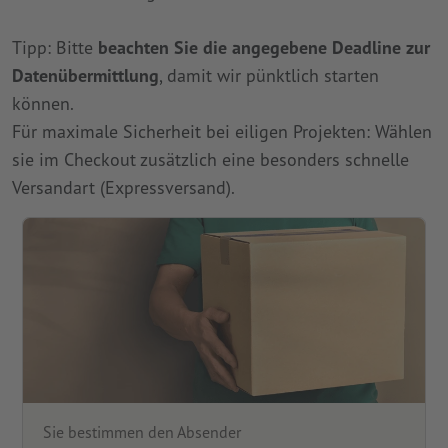
Tipp: Bitte
beachten Sie die angegebene Deadline zur
Datenübermittlung
, damit wir pünktlich starten
können.
Für maximale Sicherheit bei eiligen Projekten: Wählen
sie im Checkout zusätzlich eine besonders schnelle
Versandart (Expressversand).
Sie bestimmen den Absender