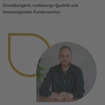
Zuverlässigkeit, erstklassige Qualität und
herausragenden Kundenservice.