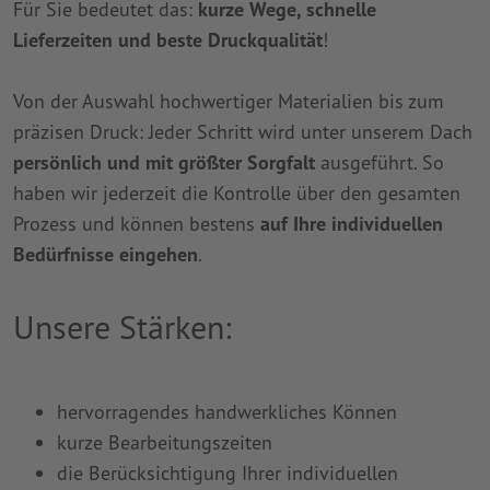
Für Sie bedeutet das:
kurze Wege, schnelle
Lieferzeiten und beste Druckqualität
!
Von der Auswahl hochwertiger Materialien bis zum
präzisen Druck: Jeder Schritt wird unter unserem Dach
persönlich und mit größter Sorgfalt
ausgeführt. So
haben wir jederzeit die Kontrolle über den gesamten
Prozess und können bestens
auf Ihre individuellen
Bedürfnisse eingehen
.
Unsere Stärken:
hervorragendes handwerkliches Können
kurze Bearbeitungszeiten
die Berücksichtigung Ihrer individuellen