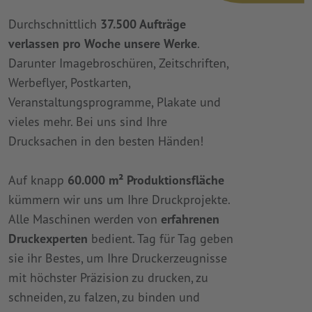
Durchschnittlich
37.500 Aufträge
verlassen pro Woche unsere Werke
.
Darunter Imagebroschüren, Zeitschriften,
Werbeflyer, Postkarten,
Veranstaltungsprogramme, Plakate und
vieles mehr. Bei uns sind Ihre
Drucksachen in den besten Händen!
Auf knapp
60.000 m² Produktionsfläche
kümmern wir uns um Ihre Druckprojekte.
Alle Maschinen werden von
erfahrenen
Druckexperten
bedient. Tag für Tag geben
sie ihr Bestes, um Ihre Druckerzeugnisse
mit höchster Präzision zu drucken, zu
schneiden, zu falzen, zu binden und