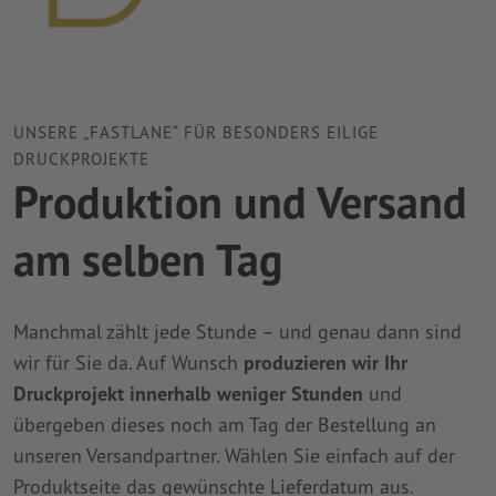
UNSERE „FASTLANE“ FÜR BESONDERS EILIGE
DRUCKPROJEKTE
Produktion und Versand
am selben Tag
Manchmal zählt jede Stunde – und genau dann sind
wir für Sie da. Auf Wunsch
produzieren wir Ihr
Druckprojekt innerhalb weniger Stunden
und
übergeben dieses noch am Tag der Bestellung an
unseren Versandpartner. Wählen Sie einfach auf der
Produktseite das gewünschte Lieferdatum aus.