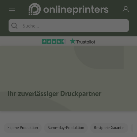
Ihr zuverlässiger Druckpartner
Eigene Produktion
Same-day-Produktion
Bestpreis-Garantie
K