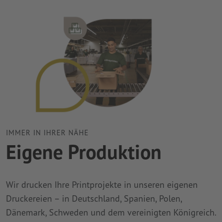
IMMER IN IHRER NÄHE
Eigene Produktion
Wir drucken Ihre Printprojekte in unseren eigenen
Druckereien – in Deutschland, Spanien, Polen,
Dänemark, Schweden und dem vereinigten Königreich.