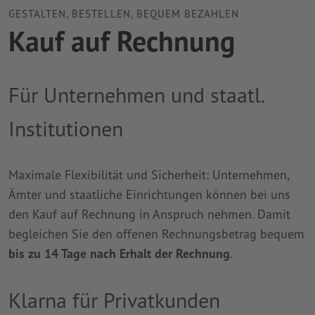
GESTALTEN, BESTELLEN, BEQUEM BEZAHLEN
Kauf auf Rechnung
Für Unternehmen und staatl.
Institutionen
Maximale Flexibilität und Sicherheit: Unternehmen,
Ämter und staatliche Einrichtungen können bei uns
den Kauf auf Rechnung in Anspruch nehmen. Damit
begleichen Sie den offenen Rechnungsbetrag bequem
bis zu 14 Tage nach Erhalt der Rechnung
.
Klarna für Privatkunden