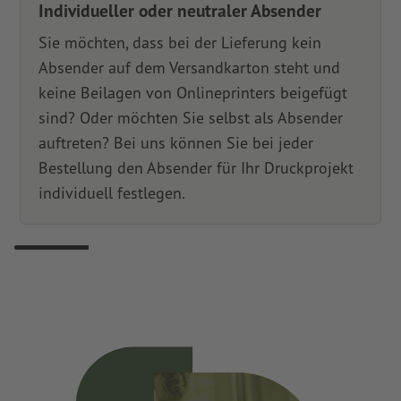
Individueller oder neutraler Absender
Sie möchten, dass bei der Lieferung kein
Absender auf dem Versandkarton steht und
keine Beilagen von Onlineprinters beigefügt
sind? Oder möchten Sie selbst als Absender
auftreten? Bei uns können Sie bei jeder
Bestellung den Absender für Ihr Druckprojekt
individuell festlegen.