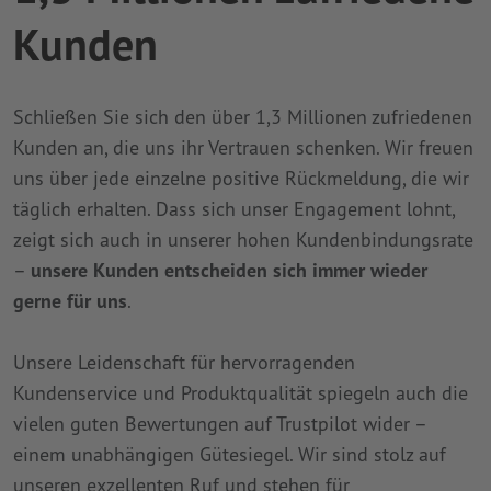
Kunden
Schließen Sie sich den über 1,3 Millionen zufriedenen
Kunden an, die uns ihr Vertrauen schenken. Wir freuen
uns über jede einzelne positive Rückmeldung, die wir
täglich erhalten. Dass sich unser Engagement lohnt,
zeigt sich auch in unserer hohen Kundenbindungsrate
–
unsere Kunden entscheiden sich immer wieder
gerne für uns
.
Unsere Leidenschaft für hervorragenden
Kundenservice und Produktqualität spiegeln auch die
vielen guten Bewertungen auf Trustpilot wider –
einem unabhängigen Gütesiegel. Wir sind stolz auf
unseren exzellenten Ruf und stehen für