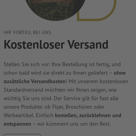
IHR VORTEIL BEI UNS
Kostenloser Versand
Stellen Sie sich vor: Ihre Bestellung ist fertig, und
schon bald wird sie direkt zu Ihnen geliefert –
ohne
zusätzliche Versandkosten
! Mit unserem kostenlosen
Standardversand möchten wir Ihnen zeigen, wie
wichtig Sie uns sind. Der Service gilt für fast alle
unsere Produkte: ob Flyer, Broschüren oder
Werbeartikel. Einfach
bestellen, zurücklehnen und
entspannen
– wir kümmern uns um den Rest.