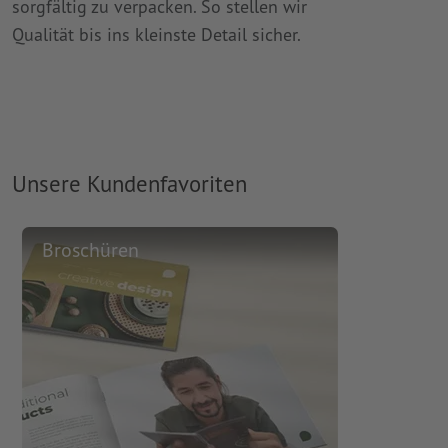
sorgfältig zu verpacken. So stellen wir
Qualität bis ins kleinste Detail sicher.
Unsere Kundenfavoriten
Broschüren