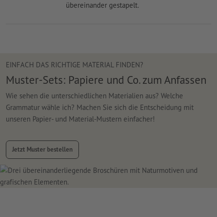
EINFACH DAS RICHTIGE MATERIAL FINDEN?
Muster-Sets: Papiere und Co. zum Anfassen
Wie sehen die unterschiedlichen Materialien aus? Welche
Grammatur wähle ich? Machen Sie sich die Entscheidung mit
unseren Papier- und Material-Mustern einfacher!
Jetzt Muster bestellen