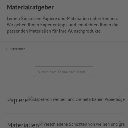
Materialratgeber
Lernen Sie unsere Papiere und Materialien näher kennen.
Wir geben Ihnen Expertentipps und empfehlen Ihnen die
passenden Materialien für Ihre Wunschprodukte.
Hilfecenter
Suchen nach Thema oder Begriff
Papiere
Materialien