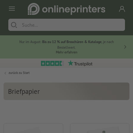
Nur im August:
Bis zu 12 % auf Broschüren & Kataloge
, je nach
Bestellwert.
Mehr erfahren
zurück zu
Start
Briefpapier