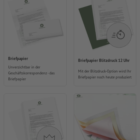
Briefpapier
Briefpapier Blitzdruck 12 Uhr
Unverzichtbar in der
Mit der Blitzdruck-Option wird Ihr
Geschäftskorrespondenz - das
Briefpapier noch heute produziert
Briefpapier