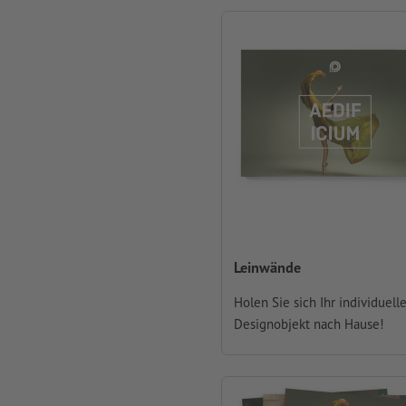
Leinwände
Holen Sie sich Ihr individuell
Designobjekt nach Hause!