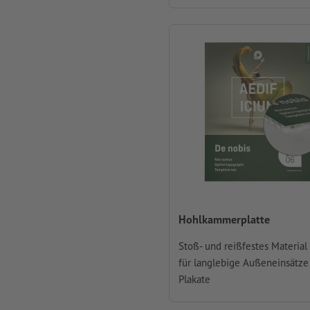
Hohlkammerplatte
Stoß- und reißfestes Material
für langlebige Außeneinsätze 
Plakate