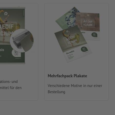
Mehrfachpack Plakate
ations- und
Verschiedene Motive in nur einer
mittel für den
Bestellung