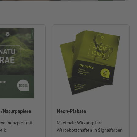
-/Naturpapiere
Neon-Plakate
yclingpapier mit
Maximale Wirkung: Ihre
tik
Werbebotschaften in Signalfarben