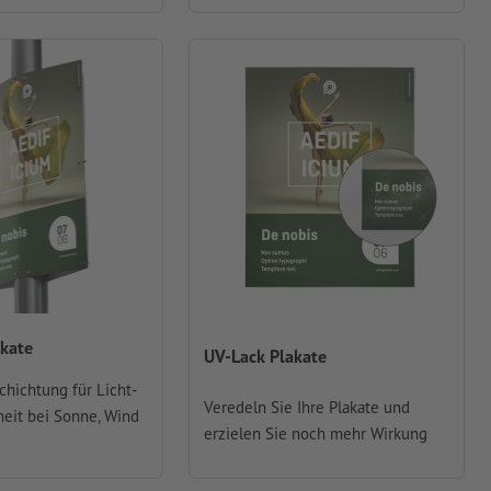
kate
UV-Lack Plakate
chichtung für Licht-
Veredeln Sie Ihre Plakate und
eit bei Sonne, Wind
erzielen Sie noch mehr Wirkung