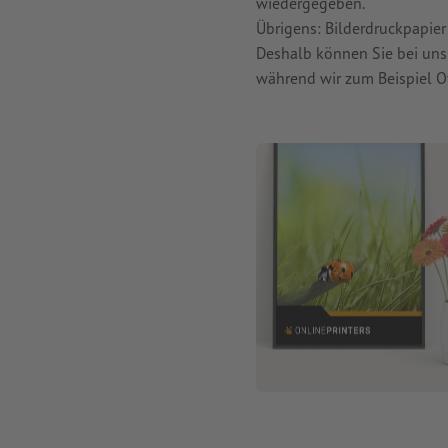
wiedergegeben.
Übrigens: Bilderdruckpapier 
Deshalb können Sie bei uns
während wir zum Beispiel O