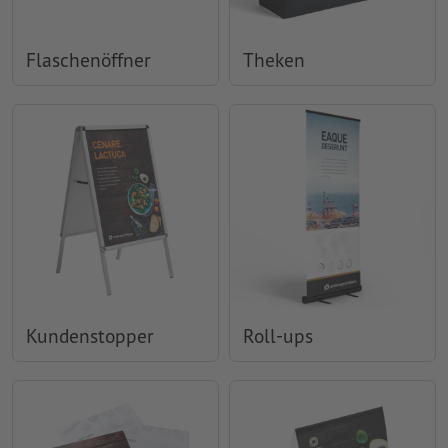
Flaschenöffner
Theken
Kundenstopper
Roll-ups