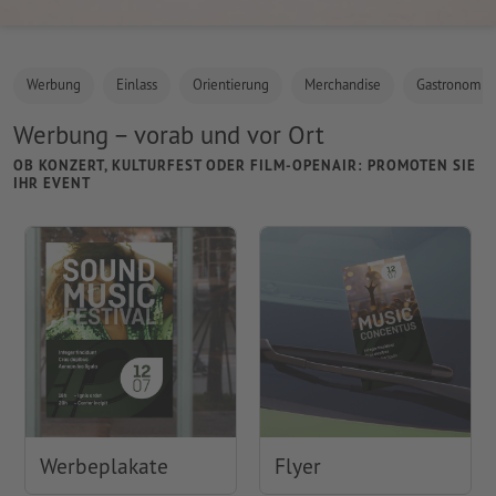
Werbung
Einlass
Orientierung
Merchandise
Gastronomie
Werbung – vorab und vor Ort
OB KONZERT, KULTURFEST ODER FILM-OPENAIR: PROMOTEN SIE
IHR EVENT
Werbeplakate
Flyer