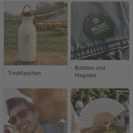
Buttons und
Trinkflaschen
Magnete