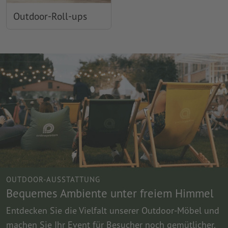
Outdoor-Roll-ups
OUTDOOR-AUSSTATTUNG
Bequemes Ambiente unter freiem Himmel
Entdecken Sie die Vielfalt unserer Outdoor-Möbel und
machen Sie Ihr Event für Besucher noch gemütlicher.