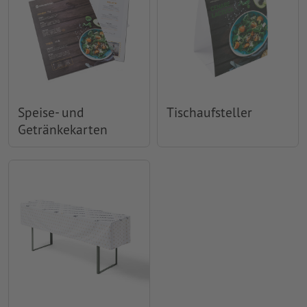
Speise- und
Tischaufsteller
Getränkekarten