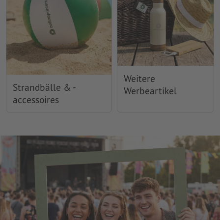
Weitere
Strandbälle & -
Werbeartikel
accessoires