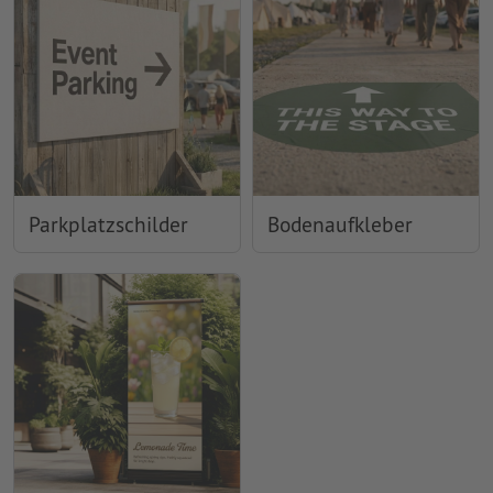
Parkplatzschilder
Bodenaufkleber