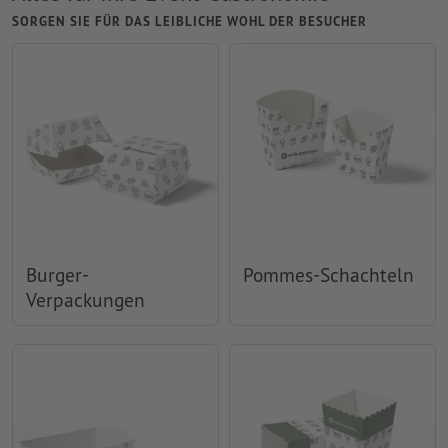
SORGEN SIE FÜR DAS LEIBLICHE WOHL DER BESUCHER
Burger-
Pommes-Schachteln
Verpackungen