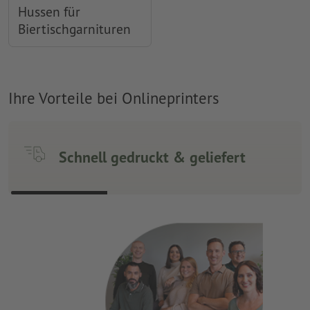
Hussen für
Biertischgarnituren
Ihre Vorteile bei Onlineprinters
Schnell gedruckt & geliefert