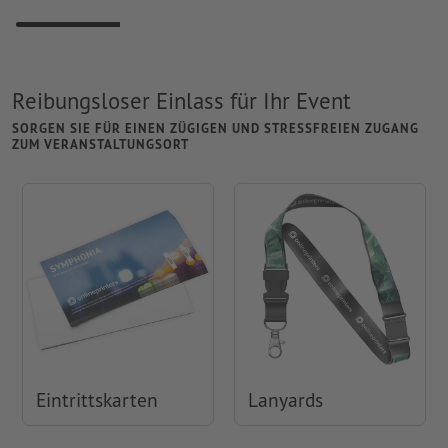
Reibungsloser Einlass für Ihr Event
SORGEN SIE FÜR EINEN ZÜGIGEN UND STRESSFREIEN ZUGANG
ZUM VERANSTALTUNGSORT
Eintrittskarten
Lanyards