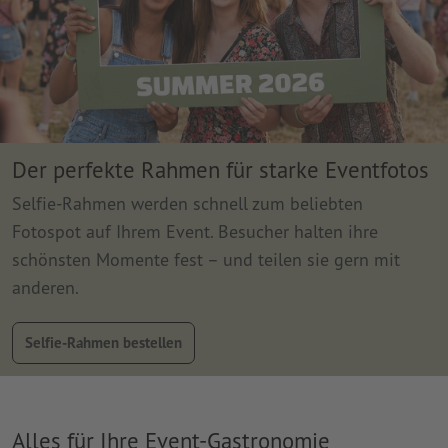
Der perfekte Rahmen für starke Eventfotos
Selfie-Rahmen werden schnell zum beliebten
Fotospot auf Ihrem Event. Besucher halten ihre
schönsten Momente fest – und teilen sie gern mit
anderen.
Selfie-Rahmen bestellen
Alles für Ihre Event-Gastronomie