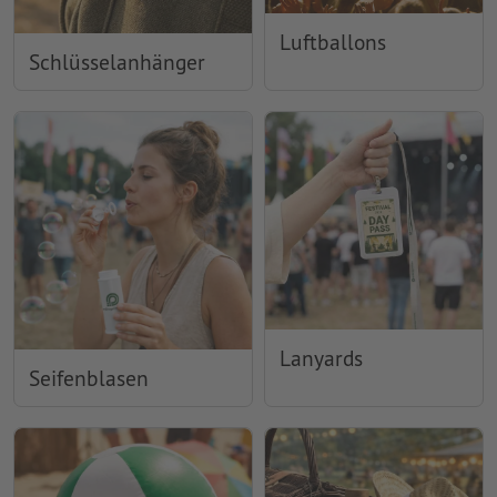
Luftballons
Schlüsselanhänger
Lanyards
Seifenblasen