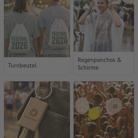
Regenponchos &
Turnbeutel
Schirme