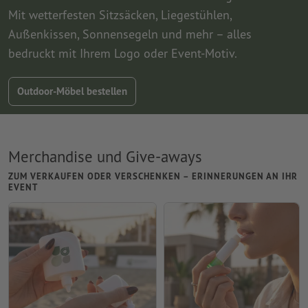
Mit wetterfesten Sitzsäcken, Liegestühlen,
Außenkissen, Sonnensegeln und mehr – alles
bedruckt mit Ihrem Logo oder Event-Motiv.
Outdoor-Möbel bestellen
Merchandise und Give-aways
ZUM VERKAUFEN ODER VERSCHENKEN – ERINNERUNGEN AN IHR
EVENT