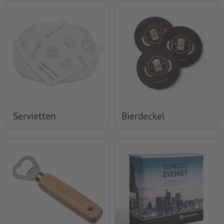
Servietten
Bierdeckel