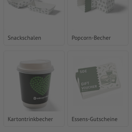
Snackschalen
Popcorn-Becher
Kartontrinkbecher
Essens-Gutscheine