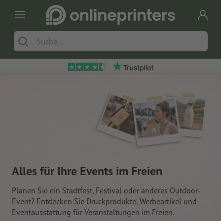
Alles für Ihre Events im Freien
Planen Sie ein Stadtfest, Festival oder anderes Outdoor-
Event? Entdecken Sie Druckprodukte, Werbeartikel und
Eventausstattung für Veranstaltungen im Freien.