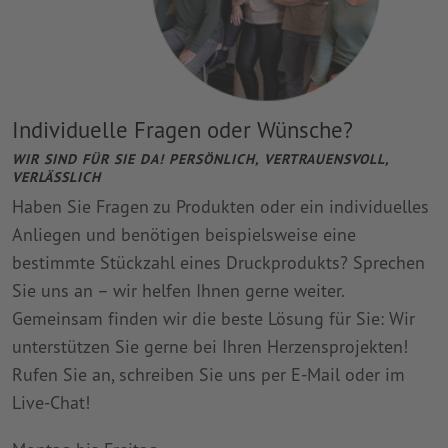
Individuelle Fragen oder Wünsche?
WIR SIND FÜR SIE DA! PERSÖNLICH, VERTRAUENSVOLL,
VERLÄSSLICH
Haben Sie Fragen zu Produkten oder ein individuelles
Anliegen und benötigen beispielsweise eine
bestimmte Stückzahl eines Druckprodukts? Sprechen
Sie uns an – wir helfen Ihnen gerne weiter.
Gemeinsam finden wir die beste Lösung für Sie: Wir
unterstützen Sie gerne bei Ihren Herzensprojekten!
Rufen Sie an, schreiben Sie uns per E-Mail oder im
Live-Chat!