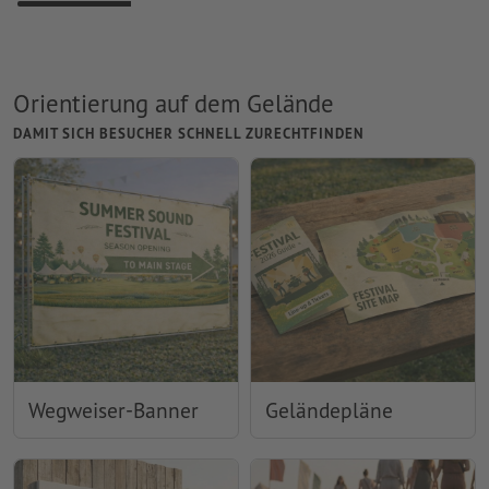
Orientierung auf dem Gelände
DAMIT SICH BESUCHER SCHNELL ZURECHTFINDEN
Wegweiser-Banner
Geländepläne