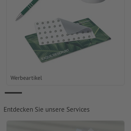
Werbeartikel
Entdecken Sie unsere Services