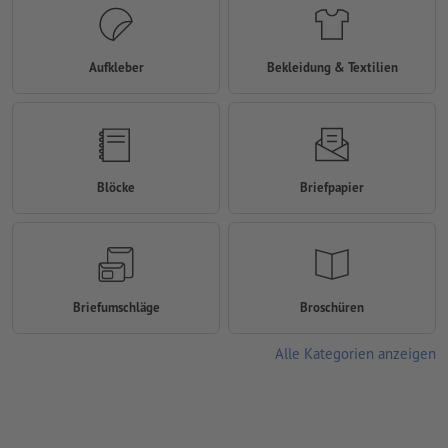
Aufkleber
Bekleidung & Textilien
Blöcke
Briefpapier
Briefumschläge
Broschüren
Alle Kategorien anzeigen