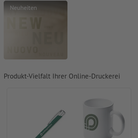
Neuheiten
Produkt-Vielfalt Ihrer Online-Druckerei