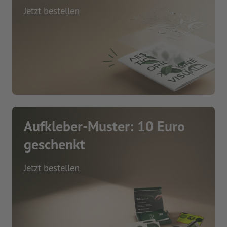
Jetzt bestellen
Aufkleber-Muster: 10 Euro
geschenkt
Jetzt bestellen