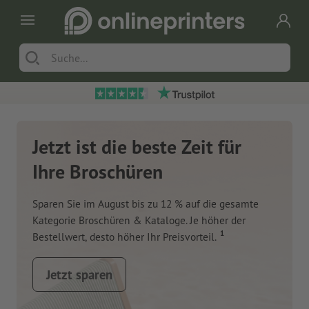
Jetzt ist die beste Zeit für
Ihre Broschüren
Sparen Sie im August bis zu 12 % auf die gesamte
Kategorie Broschüren & Kataloge. Je höher der
1
Bestellwert, desto höher Ihr Preisvorteil.
Jetzt sparen