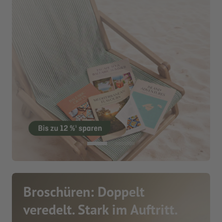
Broschüren: Doppelt
veredelt. Stark im Auftritt.