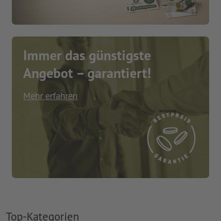
Immer das günstigste
Angebot – garantiert!
Mehr erfahren
Top-Kategorien