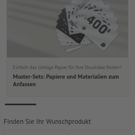
Einfach das richtige Papier für Ihre Druckidee finden?
Muster-Sets: Papiere und Materialien zum
Anfassen
Finden Sie Ihr Wunschprodukt