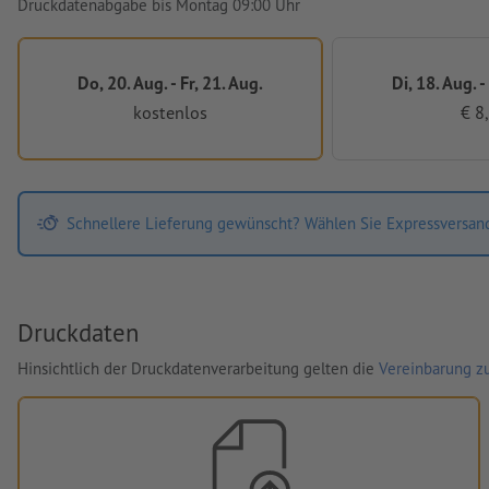
Druckdatenabgabe bis Montag 09:00 Uhr
Do, 20. Aug. - Fr, 21. Aug.
Di, 18. Aug. -
kostenlos
€ 8
Schnellere Lieferung gewünscht? Wählen Sie Expressversan
Druckdaten
Hinsichtlich der Druckdatenverarbeitung gelten die
Vereinbarung zu