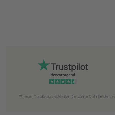
Hervorragend
Wir nutzen Trustpilot als unabhängigen Dienstleister für die Einholung 