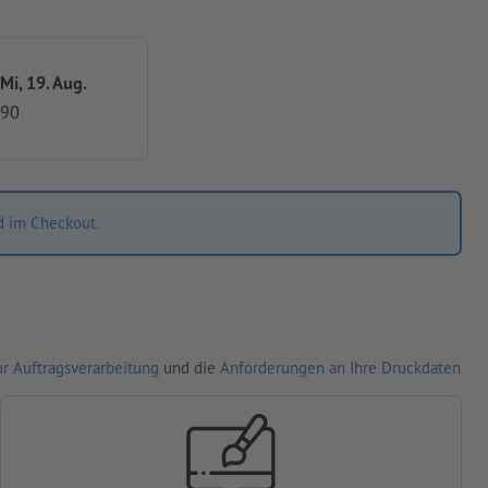
 Mi, 19. Aug.
,90
d im Checkout.
r Auftragsverarbeitung
und die
Anforderungen an Ihre Druckdaten