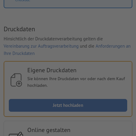
Druckdaten
Hinsichtlich der Druckdatenverarbeitung gelten die
Vereinbarung zur Auftragsverarbeitung
und die
Anforderungen an
Ihre Druckdaten
Eigene Druckdaten
Sie können Ihre Druckdaten vor oder nach dem Kauf
hochladen.
Jetzt hochladen
Online gestalten