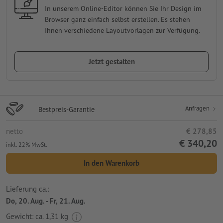
In unserem Online-Editor können Sie Ihr Design im
Browser ganz einfach selbst erstellen. Es stehen
Ihnen verschiedene Layoutvorlagen zur Verfügung.
Jetzt gestalten
Anfragen
Bestpreis-Garantie
netto
€ 278,85
€ 340,20
inkl. 22% MwSt.
In den Warenkorb
Lieferung ca.:
Do, 20. Aug. - Fr, 21. Aug.
Gewicht: ca.
1,31 kg