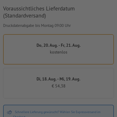
Voraussichtliches Lieferdatum
(Standardversand)
Druckdatenabgabe bis Montag 09:00 Uhr
Do, 20. Aug. - Fr, 21. Aug.
kostenlos
Di, 18. Aug. - Mi, 19. Aug.
€ 54,38
Schnellere Lieferung gewünscht? Wählen Sie Expressversand im
Checkout.