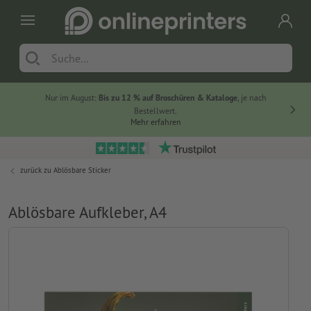
Nur im August:
Bis zu 12 % auf Broschüren & Kataloge
, je nach
Bestellwert.
Mehr erfahren
zurück zu
Ablösbare Sticker
Ablösbare Aufkleber, A4