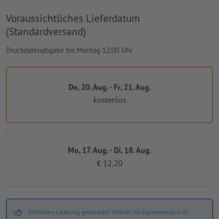
Voraussichtliches Lieferdatum
(Standardversand)
Druckdatenabgabe bis Montag 12:00 Uhr
Do, 20. Aug. - Fr, 21. Aug.
kostenlos
Mo, 17. Aug. - Di, 18. Aug.
€ 12,20
Schnellere Lieferung gewünscht? Wählen Sie Expressversand im