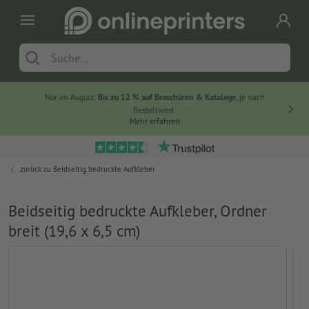
Nur im August:
Bis zu 12 % auf Broschüren & Kataloge
, je nach
Bestellwert.
Mehr erfahren
zurück zu
Beidseitig bedruckte Aufkleber
Beidseitig bedruckte Aufkleber, Ordner
breit (19,6 x 6,5 cm)