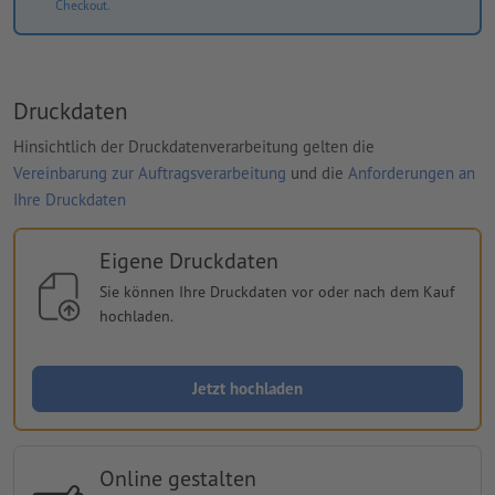
Checkout.
Druckdaten
Hinsichtlich der Druckdatenverarbeitung gelten die
Vereinbarung zur Auftragsverarbeitung
und die
Anforderungen an
Ihre Druckdaten
Eigene Druckdaten
Sie können Ihre Druckdaten vor oder nach dem Kauf
hochladen.
Jetzt hochladen
Online gestalten