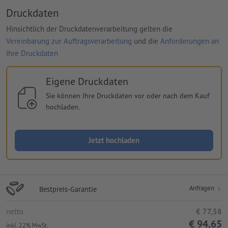
Druckdaten
Hinsichtlich der Druckdatenverarbeitung gelten die
Vereinbarung zur Auftragsverarbeitung
und die
Anforderungen an
Ihre Druckdaten
Eigene Druckdaten
Sie können Ihre Druckdaten vor oder nach dem Kauf
hochladen.
Jetzt hochladen
Anfragen
Bestpreis-Garantie
netto
€ 77,58
€ 94,65
inkl. 22% MwSt.