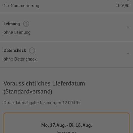
1 x Nummerierung
€
9,90
Leimung
ohne Leimung
Datencheck
ohne Datencheck
Voraussichtliches Lieferdatum
(Standardversand)
Druckdatenabgabe bis morgen 12:00 Uhr
Mo, 17. Aug. - Di, 18. Aug.
kostenlos