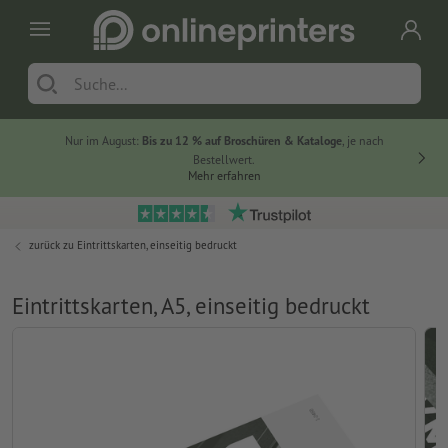
Nur im August:
Bis zu 12 % auf Broschüren & Kataloge
, je nach
Bestellwert.
Mehr erfahren
zurück zu
Eintrittskarten, einseitig bedruckt
Eintrittskarten, A5, einseitig bedruckt