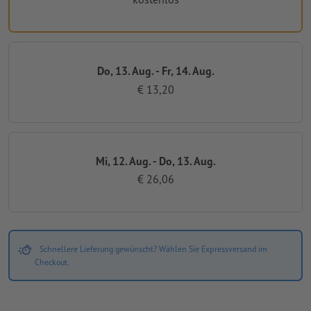
Do, 13. Aug. - Fr, 14. Aug.
€ 13,20
Mi, 12. Aug. - Do, 13. Aug.
€ 26,06
Schnellere Lieferung gewünscht? Wählen Sie Expressversand im
Checkout.