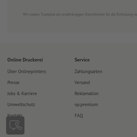
Wir nutzen Trustpilot als unabhängigen Dienstleister für die Einholung 
Online Druckerei
Service
Über Onlineprinters
Zahlungsarten
Presse
Versand
Jobs & Karriere
Reklamation
Umweltschutz
op.premium
Kontakt
FAQ