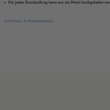
Für jeden Druckauftrag kann nur ein Motiv hochgeladen we
Sicherheits- & Herstellerdetails