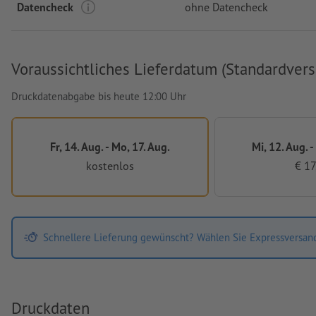
Datencheck
ohne Datencheck
Voraussichtliches Lieferdatum (Standardvers
Druckdatenabgabe bis heute 12:00 Uhr
Fr, 14. Aug. - Mo, 17. Aug.
Mi, 12. Aug. -
kostenlos
€ 17
Schnellere Lieferung gewünscht? Wählen Sie Expressversan
Druckdaten