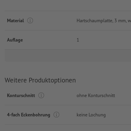
Material
Hartschaumplatte, 3 mm, w
Auflage
1
Weitere Produktoptionen
Konturschnitt
ohne Konturschnitt
4-fach Eckenbohrung
keine Lochung