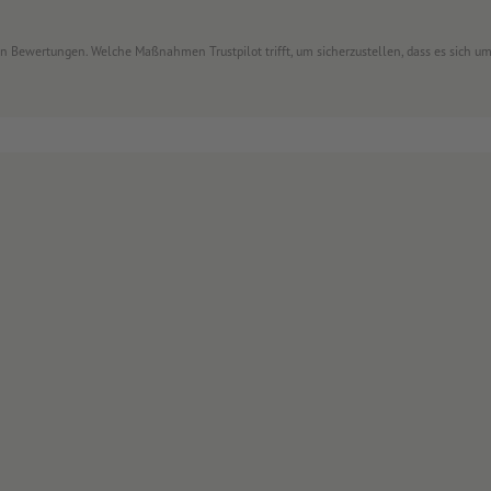
von Bewertungen. Welche Maßnahmen Trustpilot trifft, um sicherzustellen, dass es sich 