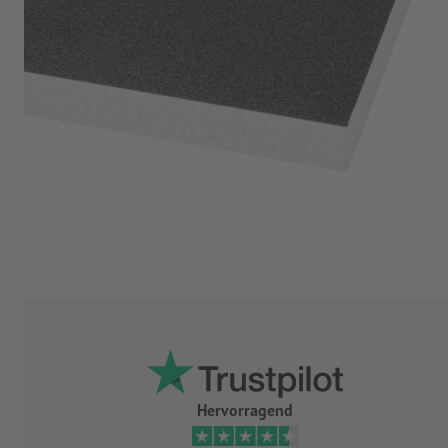
Hervorragend