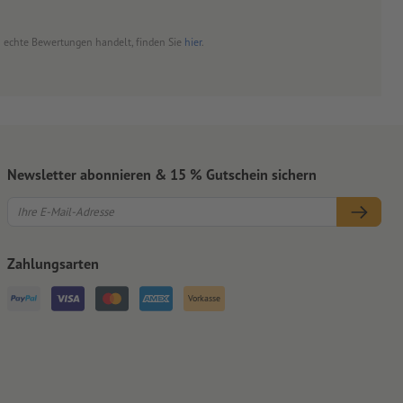
um echte Bewertungen handelt, finden Sie
hier
.
Newsletter abonnieren & 15 % Gutschein sichern
Zahlungsarten
Vorkasse