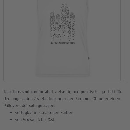
Tank-Tops sind komfortabel, vielseitig und praktisch – perfekt für
den angesagten Zwiebellook oder den Sommer. Ob unter einem
Pullover oder solo getragen.
verfügbar in klassischen Farben
von Größen S bis XXL