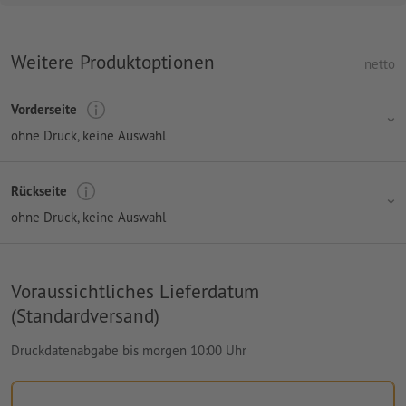
Weitere Produktoptionen
netto
Vorderseite
ohne Druck
, keine Auswahl
Rückseite
ohne Druck
, keine Auswahl
Voraussichtliches Lieferdatum
(Standardversand)
Druckdatenabgabe bis morgen 10:00 Uhr