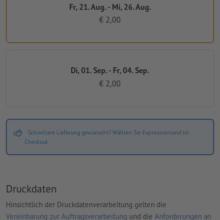
Fr, 21. Aug. - Mi, 26. Aug.
€ 2,00
Di, 01. Sep. - Fr, 04. Sep.
€ 2,00
Schnellere Lieferung gewünscht? Wählen Sie Expressversand im
Checkout.
Druckdaten
Hinsichtlich der Druckdatenverarbeitung gelten die
Vereinbarung zur Auftragsverarbeitung
und die
Anforderungen an