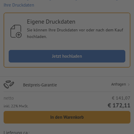
Ihre Druckdaten
Eigene Druckdaten
Sie können Ihre Druckdaten vor oder nach dem Kauf
hochladen.
Jetzt hochladen
Anfragen
Bestpreis-Garantie
netto
€ 141,07
€ 172,11
inkl. 22% MwSt.
In den Warenkorb
Lieferung ca.: