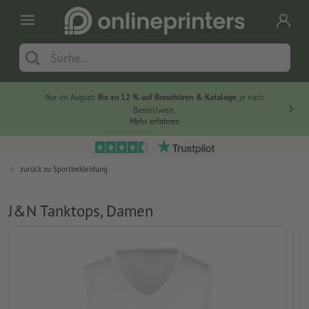
Nur im August:
Bis zu 12 % auf Broschüren & Kataloge
, je nach
Bestellwert.
Mehr erfahren
zurück zu
Sportbekleidung
J&N Tanktops, Damen