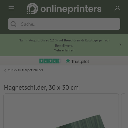
Nur im August:
Bis zu 12 % auf Broschüren & Kataloge
, je nach
Bestellwert.
Mehr erfahren
zurück zu
Magnetschilder
Magnetschilder, 30 x 30 cm