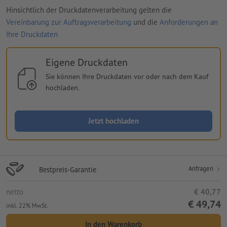
Hinsichtlich der Druckdatenverarbeitung gelten die
Vereinbarung zur Auftragsverarbeitung
und die
Anforderungen an
Ihre Druckdaten
Eigene Druckdaten
Sie können Ihre Druckdaten vor oder nach dem Kauf
hochladen.
Jetzt hochladen
Anfragen
Bestpreis-Garantie
netto
€ 40,77
€ 49,74
inkl. 22% MwSt.
In den Warenkorb