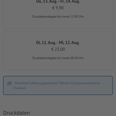
Do, 13. Aug. - Fr, 14. Aug.
€ 9,90
Druckdatenabgabe
bis heute 12:00 Uhr
Di, 11. Aug. - Mi, 12. Aug.
€ 23,00
Druckdatenabgabe
bis heute 08:00 Uhr
Schnellere Lieferung gewünscht? Wählen Sie Expressversand im
Checkout.
Druckdaten