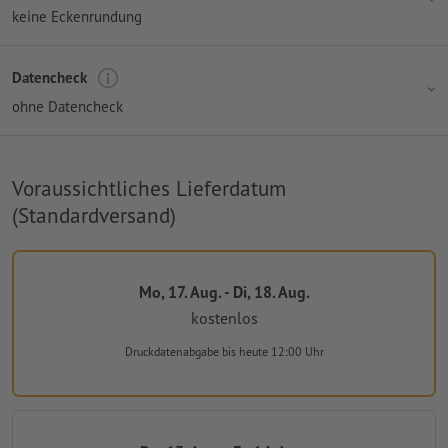
keine Eckenrundung
Datencheck
ohne Datencheck
Voraussichtliches Lieferdatum
(Standardversand)
Mo, 17. Aug. - Di, 18. Aug.
kostenlos
Druckdatenabgabe
bis heute 12:00 Uhr