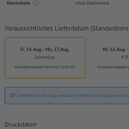
Datencheck
ohne Datencheck
Voraussichtliches Lieferdatum (Standardvers
Fr, 14. Aug. - Mo, 17. Aug.
Mi, 12. Aug. -
kostenlos
€ 9
Druckdatenabgabe
bis heute 12:00 Uhr
Druckdatenabgabe
Schnellere Lieferung gewünscht? Wählen Sie Expressversan
Druckdaten