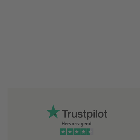
Hervorragend