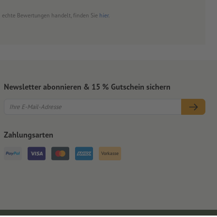
um echte Bewertungen handelt, finden Sie
hier
.
Newsletter abonnieren & 15 % Gutschein sichern
Zahlungsarten
Vorkasse