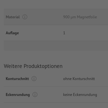
Material
900 µm Magnetfolie
Auflage
1
Weitere Produktoptionen
Konturschnitt
ohne Konturschnitt
Eckenrundung
keine Eckenrundung