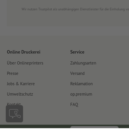
Wir nutzen Trustpilot als unabhängigen Dienstleister für die Einholung 
Online Druckerei
Service
Über Onlineprinters
Zahlungsarten
Presse
Versand
Jobs & Karriere
Reklamation
Umweltschutz
op.premium
Kontakt
FAQ