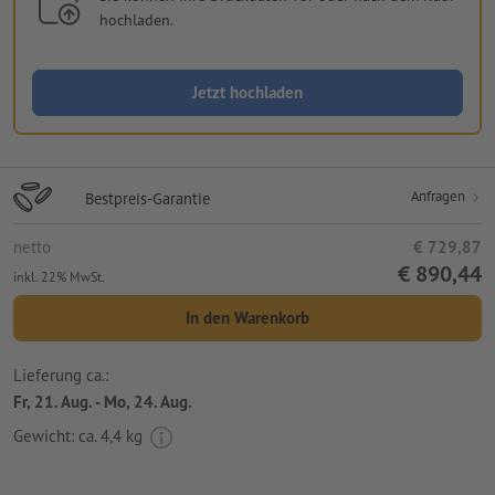
hochladen.
Jetzt hochladen
Anfragen
Bestpreis-Garantie
netto
€ 729,87
€ 890,44
inkl. 22% MwSt.
In den Warenkorb
Lieferung ca.:
Fr, 21. Aug. - Mo, 24. Aug.
Gewicht: ca.
4,4 kg