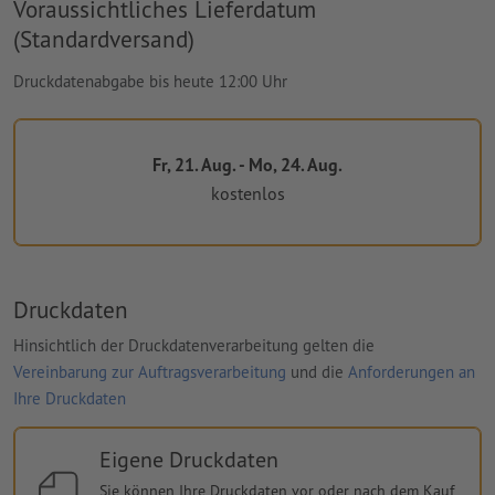
Voraussichtliches Lieferdatum
(Standardversand)
Druckdatenabgabe bis heute 12:00 Uhr
Fr, 21. Aug. - Mo, 24. Aug.
kostenlos
Druckdaten
Hinsichtlich der Druckdatenverarbeitung gelten die
Vereinbarung zur Auftragsverarbeitung
und die
Anforderungen an
Ihre Druckdaten
Eigene Druckdaten
Sie können Ihre Druckdaten vor oder nach dem Kauf