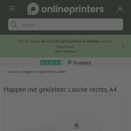
Nur im August:
Bis zu 12 % auf Broschüren & Kataloge
, je nach
Bestellwert.
Mehr erfahren
zurück zu
Mappen mit geklebten Laschen
Mappen mit geklebter Lasche rechts, A4