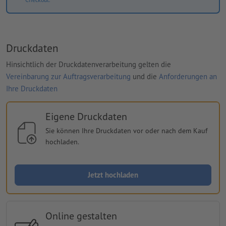
Druckdaten
Hinsichtlich der Druckdatenverarbeitung gelten die
Vereinbarung zur Auftragsverarbeitung
und die
Anforderungen an
Ihre Druckdaten
Eigene Druckdaten
Sie können Ihre Druckdaten vor oder nach dem Kauf
hochladen.
Jetzt hochladen
Online gestalten