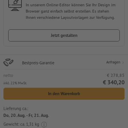
In unserem Online-Editor können Sie Ihr Design im
Browser ganz einfach selbst erstellen. Es stehen
Ihnen verschiedene Layoutvorlagen zur Verfügung.
Jetzt gestalten
Anfragen
Bestpreis-Garantie
netto
€ 278,85
€ 340,20
inkl. 22% MwSt.
In den Warenkorb
Lieferung ca.:
Do, 20. Aug. - Fr, 21. Aug.
Gewicht: ca.
1,31 kg