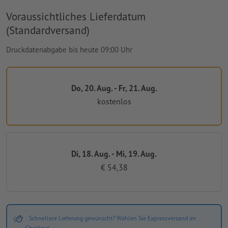
Voraussichtliches Lieferdatum
(Standardversand)
Druckdatenabgabe bis heute 09:00 Uhr
Do, 20. Aug. - Fr, 21. Aug.
kostenlos
Di, 18. Aug. - Mi, 19. Aug.
€ 54,38
Schnellere Lieferung gewünscht? Wählen Sie Expressversand im
Checkout.