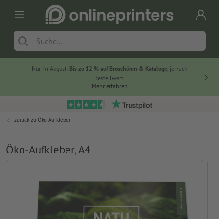
Nur im August:
Bis zu 12 % auf Broschüren & Kataloge
, je nach
Bestellwert.
Mehr erfahren
zurück zu
Öko Aufkleber
Öko-Aufkleber, A4