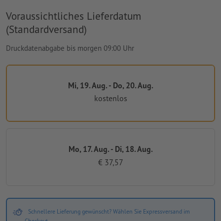
Voraussichtliches Lieferdatum
(Standardversand)
Druckdatenabgabe bis morgen 09:00 Uhr
Mi, 19. Aug. - Do, 20. Aug.
kostenlos
Mo, 17. Aug. - Di, 18. Aug.
€ 37,57
Schnellere Lieferung gewünscht? Wählen Sie Expressversand im
Checkout.