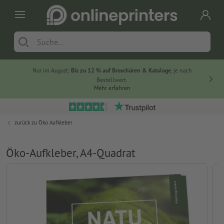
Nur im August:
Bis zu 12 % auf Broschüren & Kataloge
, je nach
Bestellwert.
Mehr erfahren
zurück zu
Öko Aufkleber
Öko-Aufkleber, A4-Quadrat