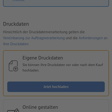
Druckdaten
Hinsichtlich der Druckdatenverarbeitung gelten die
Vereinbarung zur Auftragsverarbeitung
und die
Anforderungen an
Ihre Druckdaten
Eigene Druckdaten
Sie können Ihre Druckdaten vor oder nach dem Kauf
hochladen.
Jetzt hochladen
Online gestalten