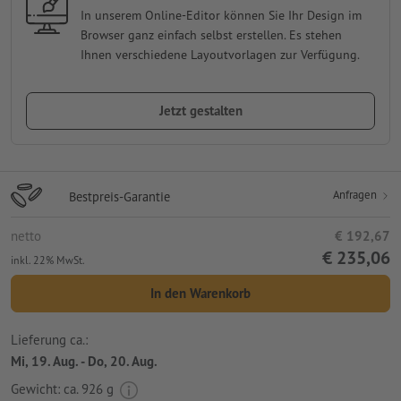
In unserem Online-Editor können Sie Ihr Design im
Browser ganz einfach selbst erstellen. Es stehen
Ihnen verschiedene Layoutvorlagen zur Verfügung.
Jetzt gestalten
Anfragen
Bestpreis-Garantie
netto
€ 192,67
€ 235,06
inkl. 22% MwSt.
In den Warenkorb
Lieferung ca.:
Mi, 19. Aug. - Do, 20. Aug.
Gewicht: ca.
926 g