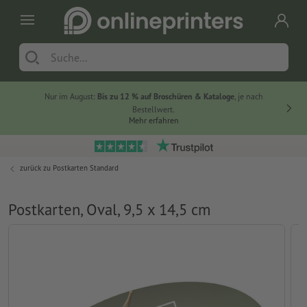
Nur im August:
Bis zu 12 % auf Broschüren & Kataloge
, je nach
Bestellwert.
Mehr erfahren
zurück zu
Postkarten Standard
Postkarten, Oval, 9,5 x 14,5 cm