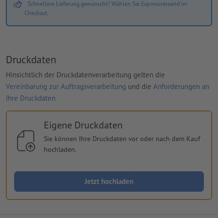
Schnellere Lieferung gewünscht? Wählen Sie Expressversand im
Checkout.
Druckdaten
Hinsichtlich der Druckdatenverarbeitung gelten die
Vereinbarung zur Auftragsverarbeitung
und die
Anforderungen an
Ihre Druckdaten
Eigene Druckdaten
Sie können Ihre Druckdaten vor oder nach dem Kauf
hochladen.
Jetzt hochladen