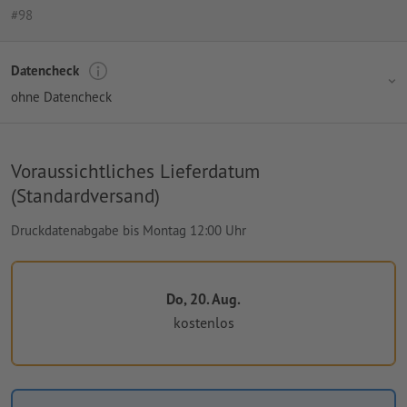
#98
Datencheck
ohne Datencheck
Voraussichtliches Lieferdatum
(Standardversand)
Druckdatenabgabe bis Montag 12:00 Uhr
Do, 20. Aug.
kostenlos