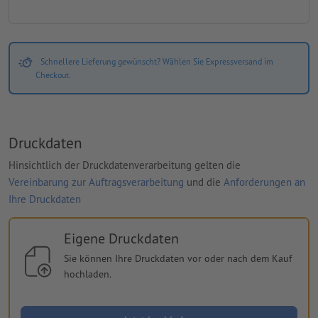
Schnellere Lieferung gewünscht? Wählen Sie Expressversand im
Checkout.
Druckdaten
Hinsichtlich der Druckdatenverarbeitung gelten die
Vereinbarung zur Auftragsverarbeitung
und die
Anforderungen an
Ihre Druckdaten
Eigene Druckdaten
Sie können Ihre Druckdaten vor oder nach dem Kauf
hochladen.