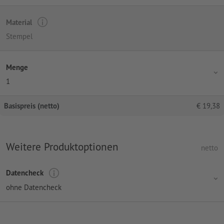
Material
Stempel
Menge
1
Basispreis (netto)
€
19,38
Weitere Produktoptionen
netto
Datencheck
ohne Datencheck