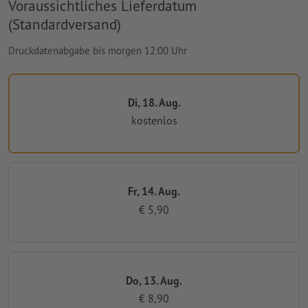
Voraussichtliches Lieferdatum
(Standardversand)
Druckdatenabgabe bis morgen 12:00 Uhr
Di, 18. Aug.
kostenlos
Fr, 14. Aug.
€ 5,90
Do, 13. Aug.
€ 8,90