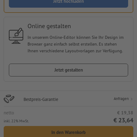
Jetzt hochladen
Online gestalten
In unserem Online-Editor können Sie Ihr Design im
Browser ganz einfach selbst erstellen. Es stehen
Ihnen verschiedene Layoutvorlagen zur Verfügung.
Jetzt gestalten
Anfragen
Bestpreis-Garantie
netto
€ 19,38
€ 23,64
inkl. 22% MwSt.
In den Warenkorb