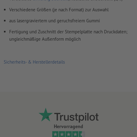
Verschiedene Größen (je nach Format) zur Auswahl
aus lasergraviertem und geruchsfreiem Gummi
Fertigung und Zuschnitt der Stempelplatte nach Druckdaten;
ungleichmäßige Außenform möglich
Sicherheits- & Herstellerdetails
Hervorragend