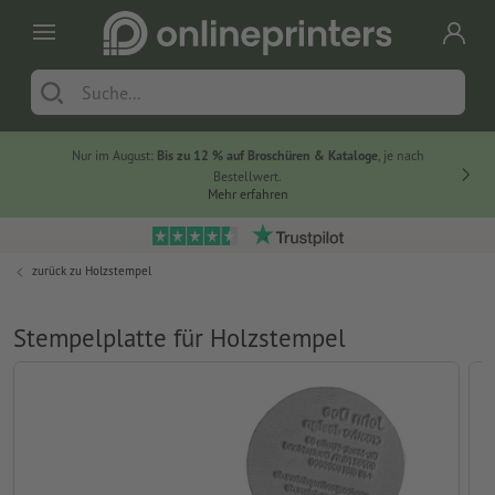
Nur im August:
Bis zu 12 % auf Broschüren & Kataloge
, je nach
Bestellwert.
Mehr erfahren
zurück zu
Holzstempel
Stempelplatte für Holzstempel