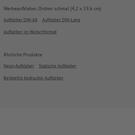
Werbeaufkleber, Ordner schmal (4,2 x 19,6 cm)
Aufkleber DIN-A8
Aufkleber DIN-Lang
Aufkleber im Wunschformat
Ähnliche Produkte
Neon-Aufkleber
Statische Aufkleber
Beidseitig bedruckte Aufkleber