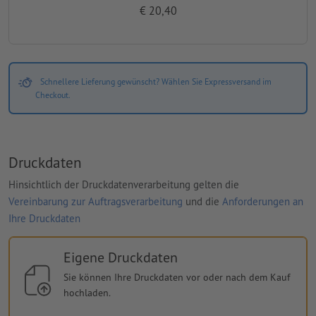
€ 20,40
Schnellere Lieferung gewünscht? Wählen Sie Expressversand im
Checkout.
Druckdaten
Hinsichtlich der Druckdatenverarbeitung gelten die
Vereinbarung zur Auftragsverarbeitung
und die
Anforderungen an
Ihre Druckdaten
Eigene Druckdaten
Sie können Ihre Druckdaten vor oder nach dem Kauf
hochladen.