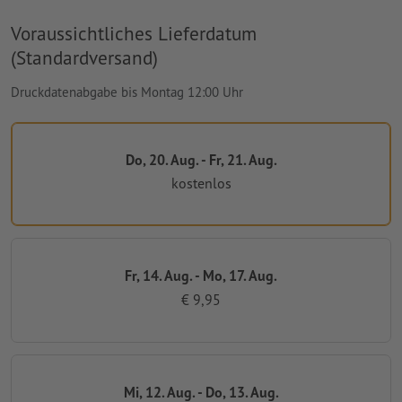
Voraussichtliches Lieferdatum
(Standardversand)
Druckdatenabgabe bis Montag 12:00 Uhr
Do, 20. Aug. - Fr, 21. Aug.
kostenlos
Fr, 14. Aug. - Mo, 17. Aug.
€ 9,95
Mi, 12. Aug. - Do, 13. Aug.