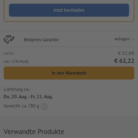
Jetzt hochladen
Anfragen
Bestpreis-Garantie
netto
€ 51,00
€ 62,22
inkl. 22% MwSt.
In den Warenkorb
Lieferung ca.:
Do, 20. Aug. - Fr, 21. Aug.
Gewicht: ca.
780 g
Verwandte Produkte