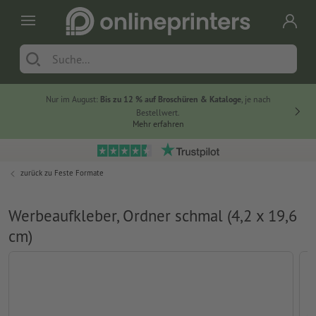
Nur im August:
Bis zu 12 % auf Broschüren & Kataloge
, je nach
Bestellwert.
Mehr erfahren
zurück zu
Feste Formate
Werbeaufkleber, Ordner schmal (4,2 x 19,6
cm)