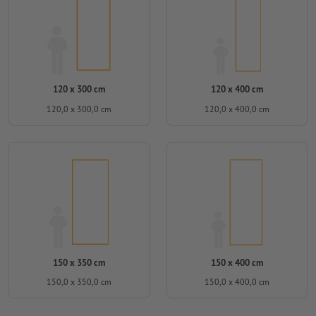
120 x 300 cm
120 x 400 cm
120,0 x 300,0 cm
120,0 x 400,0 cm
150 x 350 cm
150 x 400 cm
150,0 x 350,0 cm
150,0 x 400,0 cm