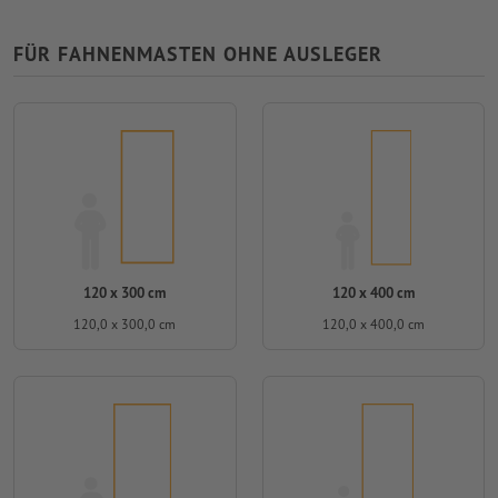
FÜR FAHNENMASTEN OHNE AUSLEGER
120 x 300 cm
120 x 400 cm
120,0 x 300,0 cm
120,0 x 400,0 cm