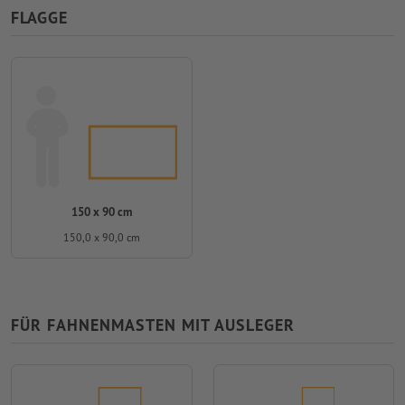
FLAGGE
150 x 90 cm
150,0 x 90,0 cm
FÜR FAHNENMASTEN MIT AUSLEGER