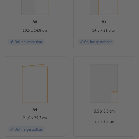
A6
A5
10,5 x 14,8 cm
14,8 x 21,0 cm
Online gestaltbar
Online gestaltbar
A4
5,5 x 8,5 cm
21,0 x 29,7 cm
5,5 x 8,5 cm
Online gestaltbar