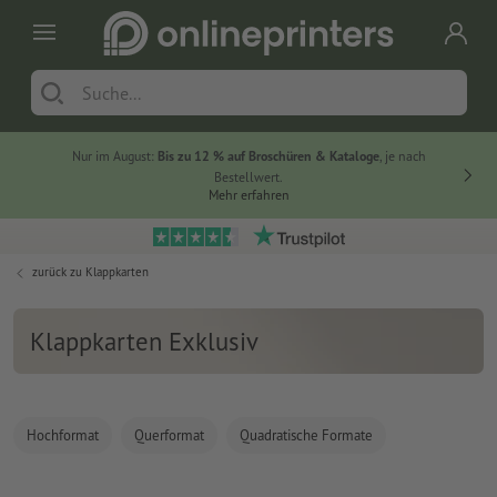
Nur im August:
Bis zu 12 % auf Broschüren & Kataloge
, je nach
Bestellwert.
Mehr erfahren
zurück zu
Klappkarten
Klappkarten Exklusiv
Hochformat
Querformat
Quadratische Formate