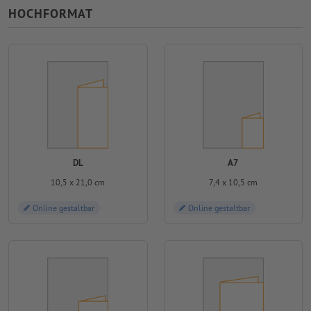
HOCHFORMAT
DL
A7
10,5 x 21,0 cm
7,4 x 10,5 cm
Online gestaltbar
Online gestaltbar