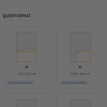
QUERFORMAT
DL
A6
21,0 x 10,5 cm
14,8 x 10,5 cm
Online gestaltbar
Online gestaltbar