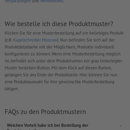
Verpackungen
und
Werbeartikel
.
Wie bestelle ich diese Produktmuster?
Klicken Sie für eine Musterbestellung auf ein beliebiges Produkt
(z.B.
Kugelschreiber Moscow
). Nun befinden Sie sich auf der
Produktdetailseite mit der Möglichkeit, Produkte individuell
konfigurieren zu können. Wenn eine Musterbestellung möglich
ist, befindet sich unter dem Produktnamen ein grau hinterlegter
Muster bestellen-Button. Mit dem Klick auf diesen Button,
gelangen Sie ans Ende der Produktseite. Hier können Sie nun
eine Produktauswahl für Ihre gewünschte Musterbestellung
tätigen.
FAQs zu den Produktmustern
Welchen Vorteil habe ich bei Bestellung der