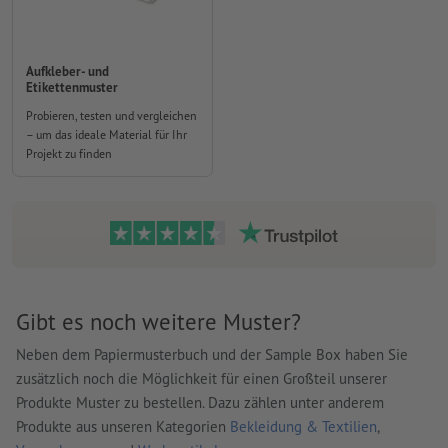
Aufkleber- und
Etikettenmuster
Probieren, testen und vergleichen
– um das ideale Material für Ihr
Projekt zu finden
Gibt es noch weitere Muster?
Neben dem Papiermusterbuch und der Sample Box haben Sie
zusätzlich noch die Möglichkeit für einen Großteil unserer
Produkte Muster zu bestellen. Dazu zählen unter anderem
Produkte aus unseren Kategorien
Bekleidung & Textilien
,