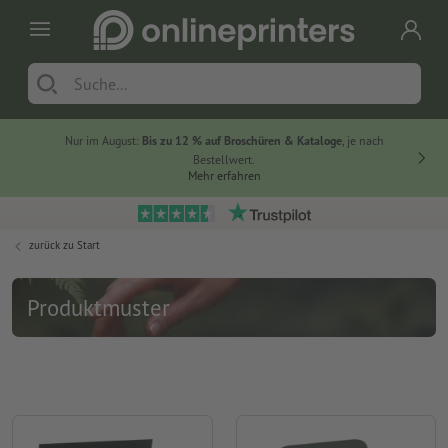
Nur im August:
Bis zu 12 % auf Broschüren & Kataloge
, je nach
Bestellwert.
Mehr erfahren
zurück zu
Start
Produktmuster