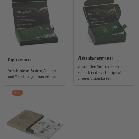
Visitenkartenmuster
Papiermuster
Verschaffen Sie sich einen
Verschiedene Papiere, Aufkleber
Einblick in die vielfältige Welt
und Veredelungen zum Anfassen
unserer Visitenkarten
Neu