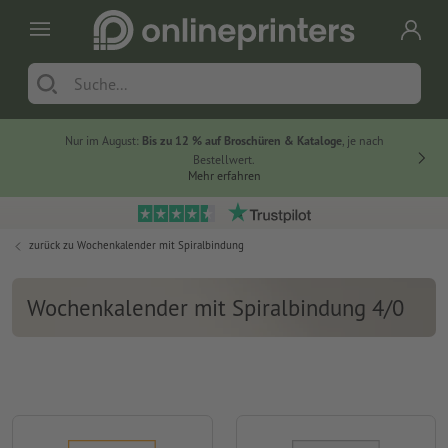
Nur im August:
Bis zu 12 % auf Broschüren & Kataloge
, je nach
Bestellwert.
Mehr erfahren
zurück zu
Wochenkalender mit Spiralbindung
Wochenkalender mit Spiralbindung 4/0