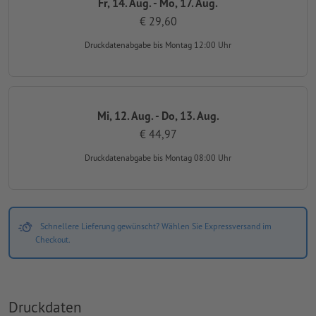
Fr, 14. Aug. - Mo, 17. Aug.
€ 29,60
Druckdatenabgabe
bis Montag 12:00 Uhr
Mi, 12. Aug. - Do, 13. Aug.
€ 44,97
Druckdatenabgabe
bis Montag 08:00 Uhr
Schnellere Lieferung gewünscht? Wählen Sie Expressversand im
Checkout.
Druckdaten