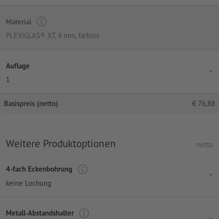
Material
PLEXIGLAS® XT, 4 mm, farblos
Auflage
1
Basispreis (netto)
€
76,88
Weitere Produktoptionen
netto
4-fach Eckenbohrung
keine Lochung
Metall-Abstandshalter