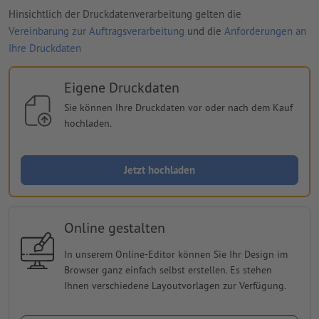
Hinsichtlich der Druckdatenverarbeitung gelten die
Vereinbarung zur Auftragsverarbeitung
und die
Anforderungen an
Ihre Druckdaten
Eigene Druckdaten
Sie können Ihre Druckdaten vor oder nach dem Kauf
hochladen.
Jetzt hochladen
Online gestalten
In unserem Online-Editor können Sie Ihr Design im
Browser ganz einfach selbst erstellen. Es stehen
Ihnen verschiedene Layoutvorlagen zur Verfügung.