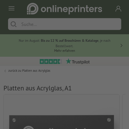
Nur im August:
Bis zu 12 % auf Broschüren & Kataloge
, je nach
Bestellwert.
Mehr erfahren
zurück zu
Platten aus Acrylglas
Platten aus Acrylglas, A1