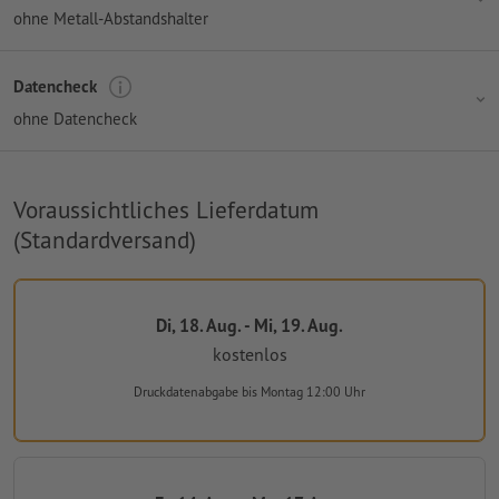
ohne Metall-Abstandshalter
Datencheck
ohne Datencheck
Voraussichtliches Lieferdatum
(Standardversand)
Di, 18. Aug. - Mi, 19. Aug.
kostenlos
Druckdatenabgabe
bis Montag 12:00 Uhr