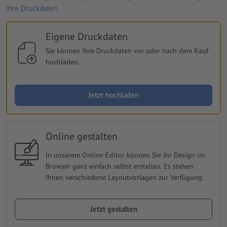
Ihre Druckdaten
Eigene Druckdaten
Sie können Ihre Druckdaten vor oder nach dem Kauf
hochladen.
Jetzt hochladen
Online gestalten
In unserem Online-Editor können Sie Ihr Design im
Browser ganz einfach selbst erstellen. Es stehen
Ihnen verschiedene Layoutvorlagen zur Verfügung.
Jetzt gestalten