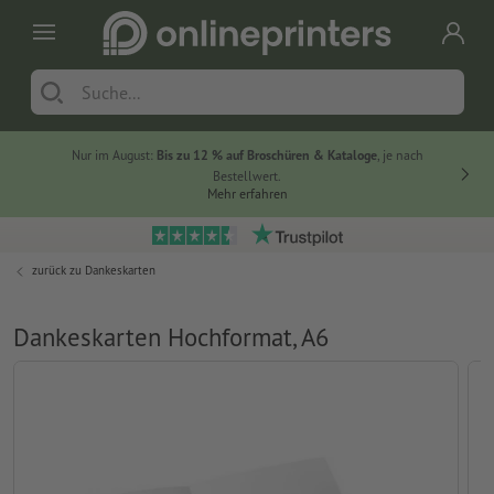
Nur im August:
Bis zu 12 % auf Broschüren & Kataloge
, je nach
Bestellwert.
Mehr erfahren
zurück zu
Dankeskarten
Dankeskarten Hochformat, A6