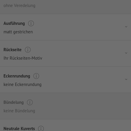
ohne Veredelung
Ausführung
matt gestrichen
Rückseite
Ihr Rückseiten-Motiv
Eckenrundung
keine Eckenrundung
Bündelung
keine Bündelung
Neutrale Kuverts