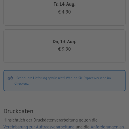
Fr, 14. Aug.
€ 4,90
Do, 13. Aug.
€ 9,90
Schnellere Lieferung gewünscht? Wählen Sie Expressversand im
Checkout.
Druckdaten
Hinsichtlich der Druckdatenverarbeitung gelten die
Vereinbarung zur Auftragsverarbeitung
und die
Anforderungen an