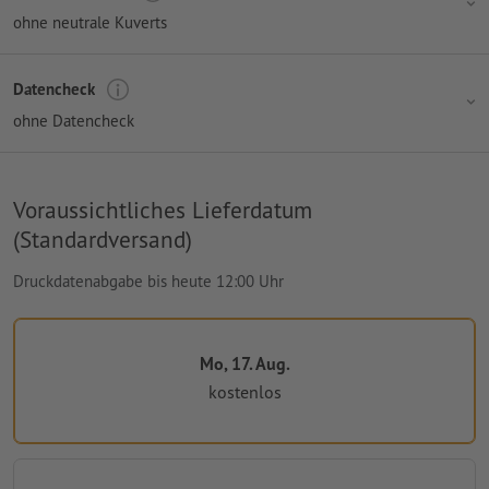
ohne neutrale Kuverts
Datencheck
ohne Datencheck
Voraussichtliches Lieferdatum
(Standardversand)
Druckdatenabgabe bis heute 12:00 Uhr
Mo, 17. Aug.
kostenlos