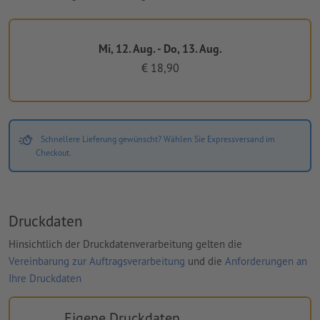
Mi, 12. Aug. - Do, 13. Aug.
€ 18,90
Schnellere Lieferung gewünscht? Wählen Sie Expressversand im
Checkout.
Druckdaten
Hinsichtlich der Druckdatenverarbeitung gelten die
Vereinbarung zur Auftragsverarbeitung
und die
Anforderungen an
Ihre Druckdaten
Eigene Druckdaten