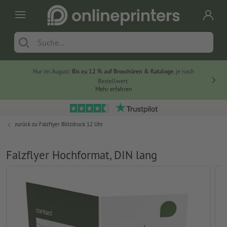
Nur im August:
Bis zu 12 % auf Broschüren & Kataloge
, je nach
Bestellwert.
Mehr erfahren
zurück zu
Falzflyer Blitzdruck 12 Uhr
Falzflyer Hochformat, DIN lang