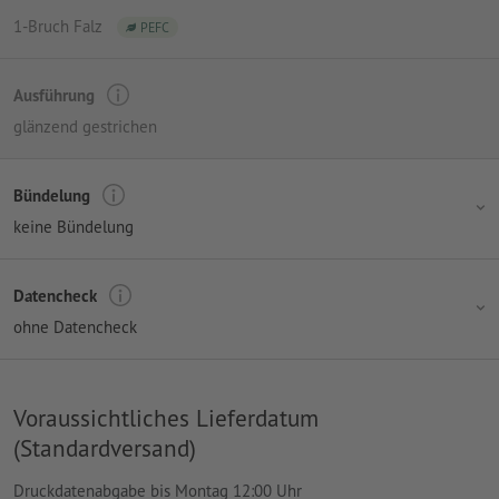
1-Bruch Falz
PEFC
Ausführung
glänzend gestrichen
Bündelung
keine Bündelung
Datencheck
ohne Datencheck
Voraussichtliches Lieferdatum
(Standardversand)
Druckdatenabgabe bis Montag 12:00 Uhr