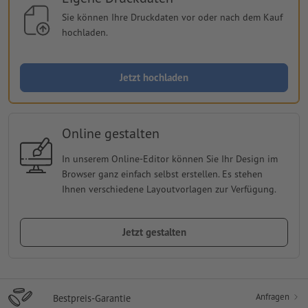
Sie können Ihre Druckdaten vor oder nach dem Kauf
hochladen.
Jetzt hochladen
Online gestalten
In unserem Online-Editor können Sie Ihr Design im
Browser ganz einfach selbst erstellen. Es stehen
Ihnen verschiedene Layoutvorlagen zur Verfügung.
Jetzt gestalten
Anfragen
Bestpreis-Garantie