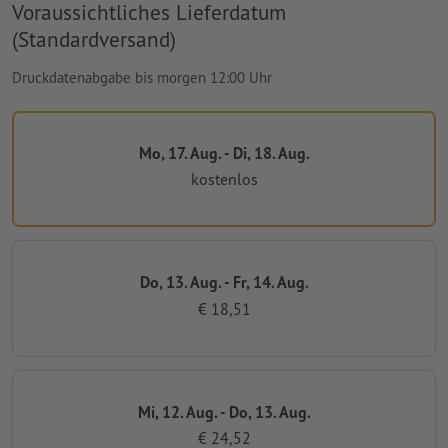
Voraussichtliches Lieferdatum
(Standardversand)
Druckdatenabgabe bis morgen 12:00 Uhr
Mo, 17. Aug. - Di, 18. Aug.
kostenlos
Do, 13. Aug. - Fr, 14. Aug.
€ 18,51
Mi, 12. Aug. - Do, 13. Aug.
€ 24,52