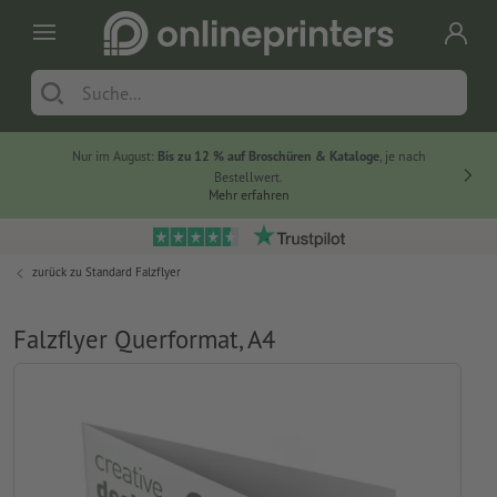
Nur im August:
Bis zu 12 % auf Broschüren & Kataloge
, je nach
Bestellwert.
Mehr erfahren
zurück zu
Standard Falzflyer
Falzflyer Querformat, A4