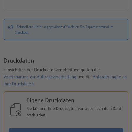
Schnellere Lieferung gewünscht? Wählen Sie Expressversand im
Checkout.
Druckdaten
Hinsichtlich der Druckdatenverarbeitung gelten die
Vereinbarung zur Auftragsverarbeitung
und die
Anforderungen an
Ihre Druckdaten
Eigene Druckdaten
Sie können Ihre Druckdaten vor oder nach dem Kauf
hochladen.