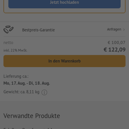
Jetzt hochladen
Anfragen
Bestpreis-Garantie
netto
€ 100,07
€ 122,09
inkl. 22% MwSt.
In den Warenkorb
Lieferung ca.:
Mo, 17. Aug. - Di, 18. Aug.
Gewicht: ca.
8,11 kg
Verwandte Produkte