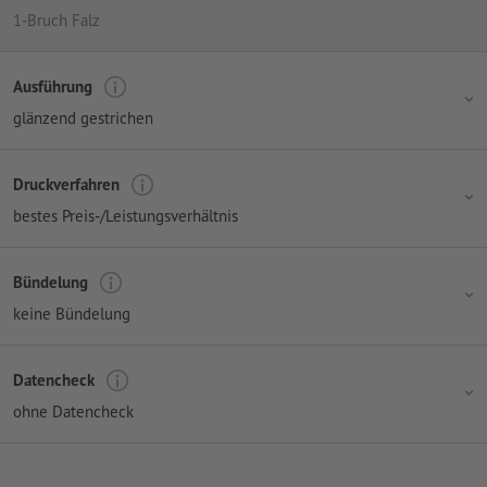
1-Bruch Falz
Ausführung
glänzend gestrichen
Druckverfahren
bestes Preis-/Leistungsverhältnis
Bündelung
keine Bündelung
Datencheck
ohne Datencheck