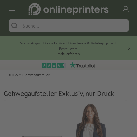
Nur im August:
Bis zu 12 % auf Broschüren & Kataloge
, je nach
Bestellwert.
Mehr erfahren
zurück zu
Gehwegaufsteller
Gehwegaufsteller Exklusiv, nur Druck