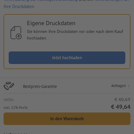
Ihre Druckdaten
Eigene Druckdaten
Sie können Ihre Druckdaten vor oder nach dem Kauf
hochladen.
Jetzt hochladen
Anfragen
Bestpreis-Garantie
netto
€ 40,69
€ 49,64
inkl. 22% MwSt.
In den Warenkorb