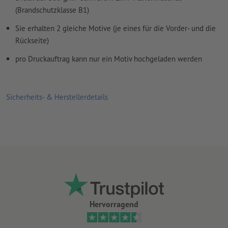
(Brandschutzklasse B1)
Sie erhalten 2 gleiche Motive (je eines für die Vorder- und die
Rückseite)
pro Druckauftrag kann nur ein Motiv hochgeladen werden
Sicherheits- & Herstellerdetails
Hervorragend