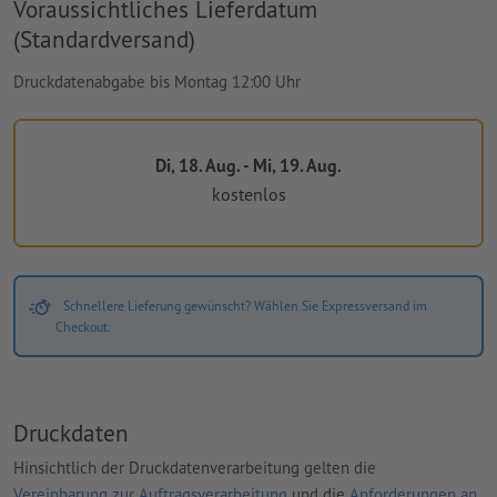
Voraussichtliches Lieferdatum
(Standardversand)
Druckdatenabgabe bis Montag 12:00 Uhr
Di, 18. Aug. - Mi, 19. Aug.
kostenlos
Schnellere Lieferung gewünscht? Wählen Sie Expressversand im
Checkout.
Druckdaten
Hinsichtlich der Druckdatenverarbeitung gelten die
Vereinbarung zur Auftragsverarbeitung
und die
Anforderungen an