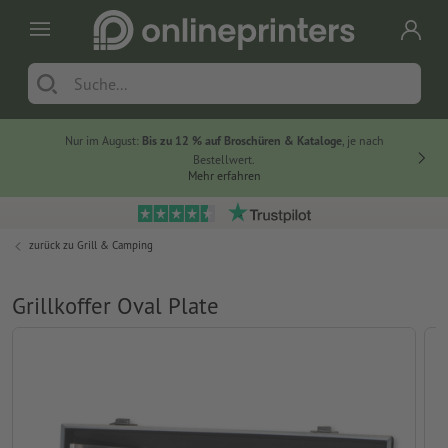
Nur im August:
Bis zu 12 % auf Broschüren & Kataloge
, je nach
Bestellwert.
Mehr erfahren
zurück zu
Grill & Camping
Grillkoffer Oval Plate