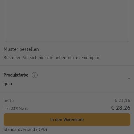
Muster bestellen
Bestellen Sie sich hier ein unbedrucktes Exemplar.
Produktfarbe
grau
netto
€ 23,16
€ 28,26
inkl. 22% MwSt.
In den Warenkorb
Standardversand (DPD)