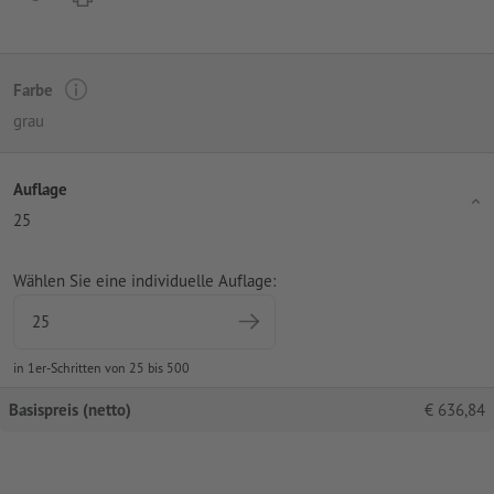
Farbe
grau
Auflage
25
Wählen Sie eine individuelle Auflage:
in 1er-Schritten von 25 bis 500
Basispreis (netto)
€
636,84