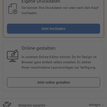
Eigene Druckdaten
Sie können Ihre Druckdaten vor oder nach dem Kauf
hochladen.
Jetzt hochladen
Online gestalten
In unserem Online-Editor können Sie Ihr Design im
Browser ganz einfach selbst erstellen. Es stehen
Ihnen verschiedene Layoutvorlagen zur Verfügung.
Jetzt online gestalten
Anfragen
Bestpreis-Garantie