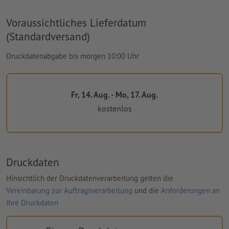
Voraussichtliches Lieferdatum
(Standardversand)
Druckdatenabgabe bis morgen 10:00 Uhr
Fr, 14. Aug. - Mo, 17. Aug.
kostenlos
Druckdaten
Hinsichtlich der Druckdatenverarbeitung gelten die
Vereinbarung zur Auftragsverarbeitung
und die
Anforderungen an
Ihre Druckdaten