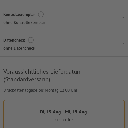
Kontrollexemplar
ohne Kontrollexemplar
Datencheck
ohne Datencheck
Voraussichtliches Lieferdatum
(Standardversand)
Druckdatenabgabe bis Montag 12:00 Uhr
Di, 18. Aug. - Mi, 19. Aug.
kostenlos