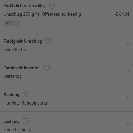
Zusätzlicher Umschlag
Umschlag 250 g/m² Offsetpapier
, 4-seitig
€
64,91
PEFC
Farbigkeit Umschlag
keine Farbe
Farbigkeit Innenteil
vierfarbig
Bindung
HotMelt-Klebebindung
Lochung
keine Lochung