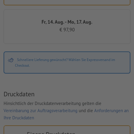
Fr, 14. Aug. - Mo, 17. Aug.
€ 97,90
Schnellere Lieferung gewünscht? Wählen Sie Expressversand im
Checkout.
Druckdaten
Hinsichtlich der Druckdatenverarbeitung gelten die
Vereinbarung zur Auftragsverarbeitung
und die
Anforderungen an
Ihre Druckdaten