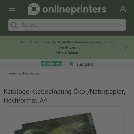
Nur im August:
Bis zu 12 % auf Broschüren & Kataloge
, je nach
Bestellwert.
Mehr erfahren
zurück zu
Hochformat
Kataloge Klebebindung Öko-/Naturpapier,
Hochformat, A4