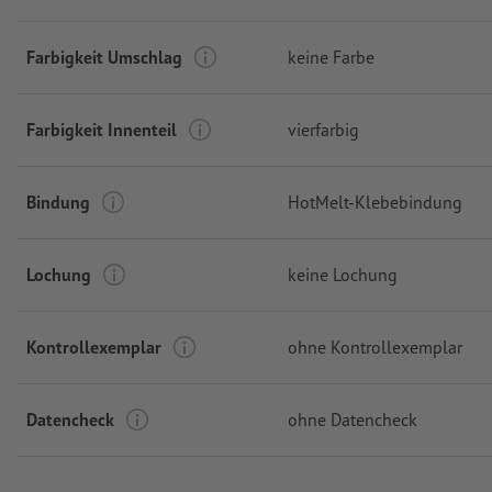
Farbigkeit Umschlag
keine Farbe
Farbigkeit Innenteil
vierfarbig
Bindung
HotMelt-Klebebindung
Lochung
keine Lochung
Kontrollexemplar
ohne Kontrollexemplar
Datencheck
ohne Datencheck