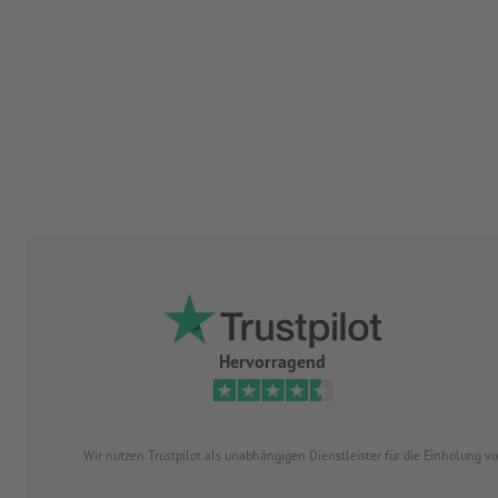
Hervorragend
Wir nutzen Trustpilot als unabhängigen Dienstleister für die Einholung 