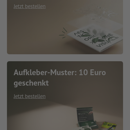
Jetzt bestellen
Aufkleber-Muster: 10 Euro
geschenkt
Jetzt bestellen