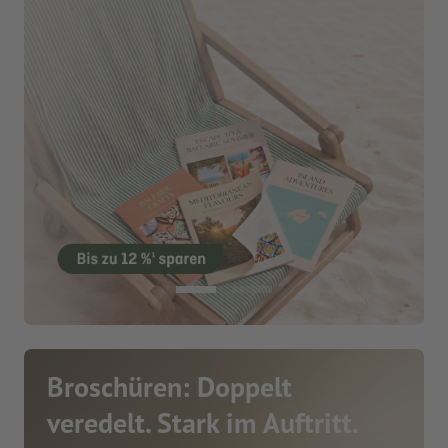
Broschüren: Doppelt
veredelt. Stark im Auftritt.