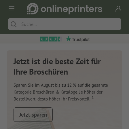
Jetzt ist die beste Zeit für
Ihre Broschüren
Sparen Sie im August bis zu 12 % auf die gesamte
Kategorie Broschüren & Kataloge. Je höher der
1
Bestellwert, desto höher Ihr Preisvorteil.
Jetzt sparen