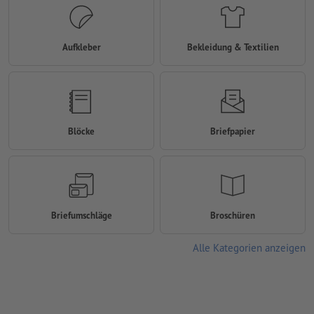
Aufkleber
Bekleidung & Textilien
Blöcke
Briefpapier
Briefumschläge
Broschüren
Alle Kategorien anzeigen