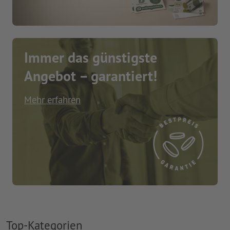
Immer das günstigste
Angebot – garantiert!
Mehr erfahren
Top-Kategorien