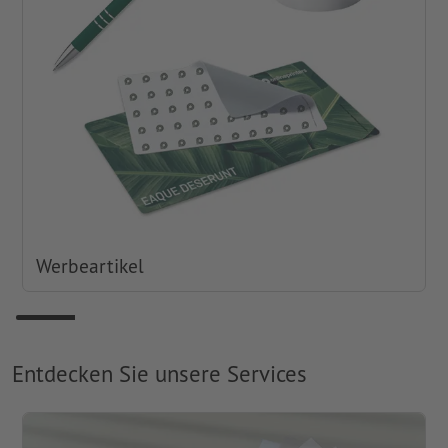
Werbeartikel
Entdecken Sie unsere Services