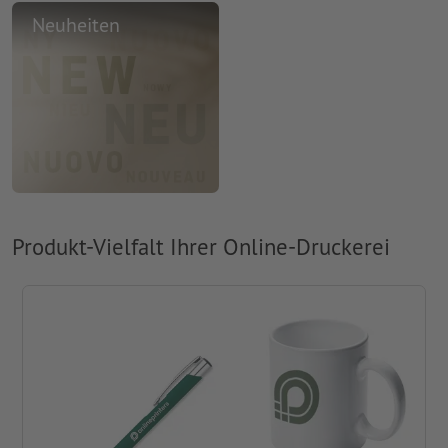
Neuheiten
Produkt-Vielfalt Ihrer Online-Druckerei