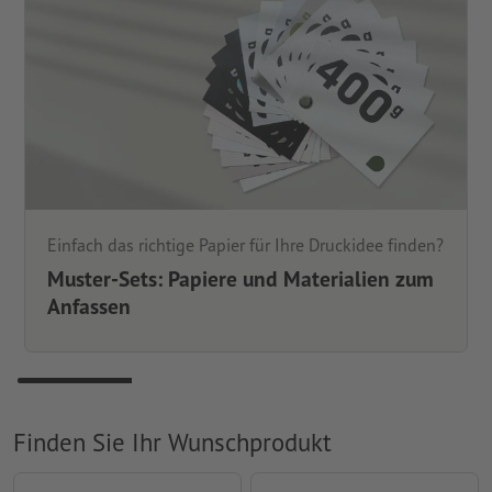
Einfach das richtige Papier für Ihre Druckidee finden?
Muster-Sets: Papiere und Materialien zum
Anfassen
Finden Sie Ihr Wunschprodukt