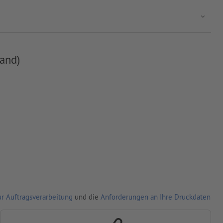
and)
r Auftragsverarbeitung
und die
Anforderungen an Ihre Druckdaten