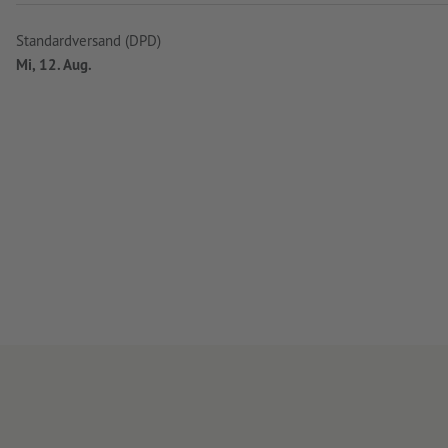
Standardversand (DPD)
Mi, 12. Aug.