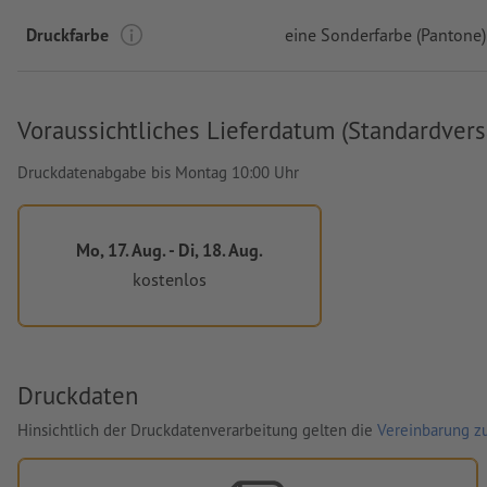
Druckfarbe
eine Sonderfarbe (Pantone)
Voraussichtliches Lieferdatum (Standardvers
Druckdatenabgabe bis Montag 10:00 Uhr
Mo, 17. Aug. - Di, 18. Aug.
kostenlos
Druckdaten
Hinsichtlich der Druckdatenverarbeitung gelten die
Vereinbarung zu