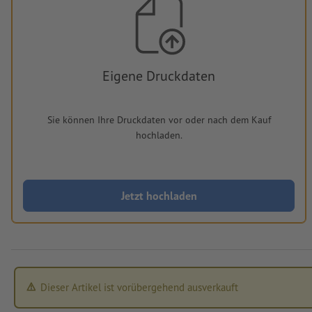
Eigene Druckdaten
Sie können Ihre Druckdaten vor oder nach dem Kauf
hochladen.
Jetzt hochladen
Dieser Artikel ist vorübergehend ausverkauft