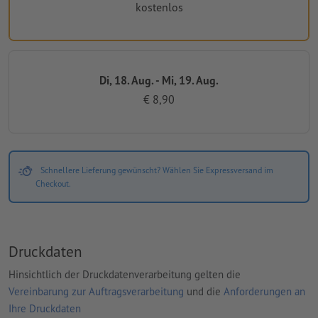
kostenlos
Di, 18. Aug. - Mi, 19. Aug.
€ 8,90
Schnellere Lieferung gewünscht? Wählen Sie Expressversand im
Checkout.
Druckdaten
Hinsichtlich der Druckdatenverarbeitung gelten die
Vereinbarung zur Auftragsverarbeitung
und die
Anforderungen an
Ihre Druckdaten