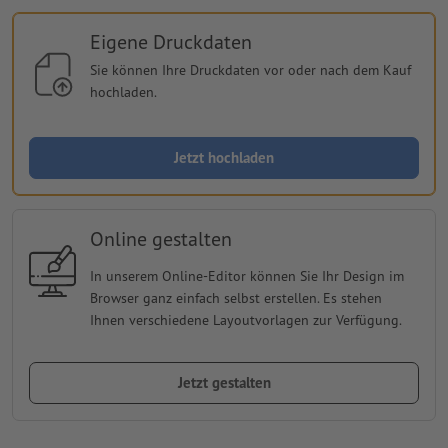
Eigene Druckdaten
Sie können Ihre Druckdaten vor oder nach dem Kauf
hochladen.
Jetzt hochladen
Online gestalten
In unserem Online-Editor können Sie Ihr Design im
Browser ganz einfach selbst erstellen. Es stehen
Ihnen verschiedene Layoutvorlagen zur Verfügung.
Jetzt gestalten