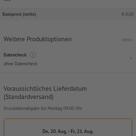
Basispreis (netto)
€
0,00
Weitere Produktoptionen
netto
Datencheck
ohne Datencheck
Voraussichtliches Lieferdatum
(Standardversand)
Druckdatenabgabe bis Montag 09:00 Uhr
Do, 20. Aug. - Fr, 21. Aug.