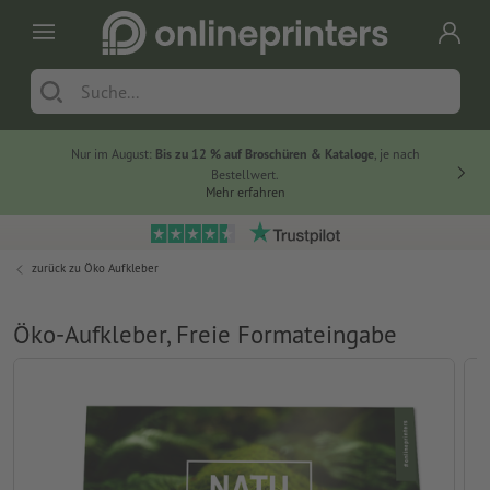
Nur im August:
Bis zu 12 % auf Broschüren & Kataloge
, je nach
Bestellwert.
Mehr erfahren
zurück zu
Öko Aufkleber
Öko-Aufkleber, Freie Formateingabe