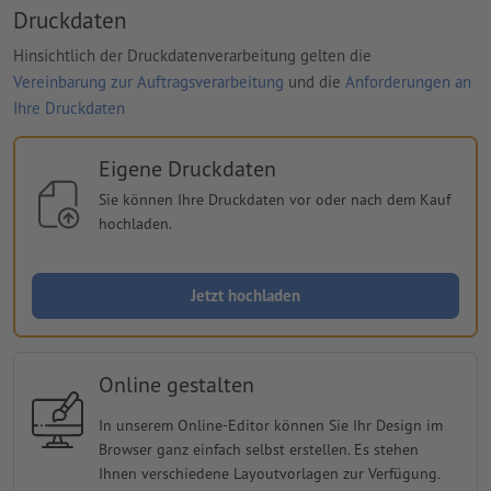
Druckdaten
Hinsichtlich der Druckdatenverarbeitung gelten die
Vereinbarung zur Auftragsverarbeitung
und die
Anforderungen an
Ihre Druckdaten
Eigene Druckdaten
Sie können Ihre Druckdaten vor oder nach dem Kauf
hochladen.
Jetzt hochladen
Online gestalten
In unserem Online-Editor können Sie Ihr Design im
Browser ganz einfach selbst erstellen. Es stehen
Ihnen verschiedene Layoutvorlagen zur Verfügung.