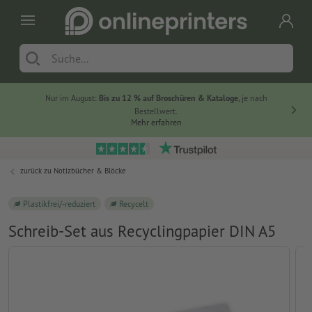
Nur im August:
Bis zu 12 % auf Broschüren & Kataloge
, je nach
Bestellwert.
Mehr erfahren
zurück zu
Notizbücher & Blöcke
Plastikfrei/-reduziert
Recycelt
Schreib-Set aus Recyclingpapier DIN A5