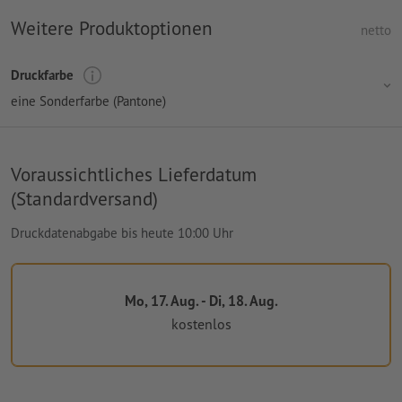
Weitere Produktoptionen
netto
Druckfarbe
eine Sonderfarbe (Pantone)
Voraussichtliches Lieferdatum
(Standardversand)
Druckdatenabgabe bis heute 10:00 Uhr
Mo, 17. Aug. - Di, 18. Aug.
kostenlos