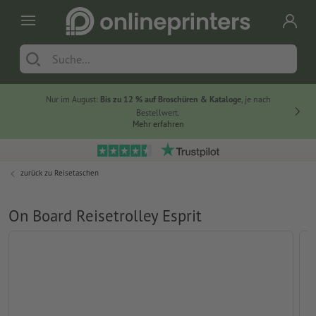
Nur im August:
Bis zu 12 % auf Broschüren & Kataloge
, je nach
Bestellwert.
Mehr erfahren
zurück zu
Reisetaschen
On Board Reisetrolley Esprit