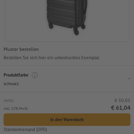
Muster bestellen
Bestellen Sie sich hier ein unbedrucktes Exemplar.
Produktfarbe
schwarz
netto
€ 50,03
€ 61,04
inkl. 22% MwSt.
In den Warenkorb
Standardversand (DPD)