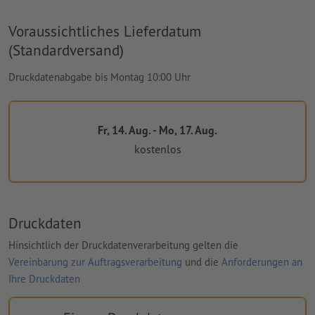
Voraussichtliches Lieferdatum
(Standardversand)
Druckdatenabgabe bis Montag 10:00 Uhr
Fr, 14. Aug. - Mo, 17. Aug.
kostenlos
Druckdaten
Hinsichtlich der Druckdatenverarbeitung gelten die
Vereinbarung zur Auftragsverarbeitung
und die
Anforderungen an
Ihre Druckdaten