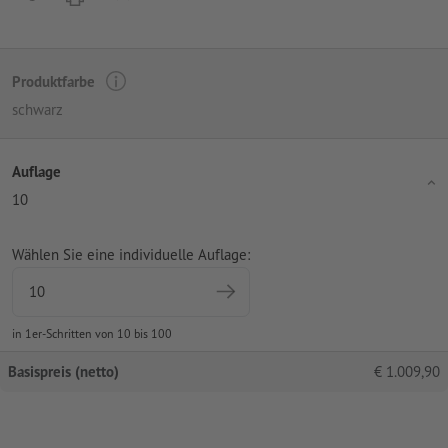
Produktfarbe
schwarz
Auflage
10
Wählen Sie eine individuelle Auflage:
in 1er-Schritten von 10 bis 100
Basispreis (netto)
€
1.009,90