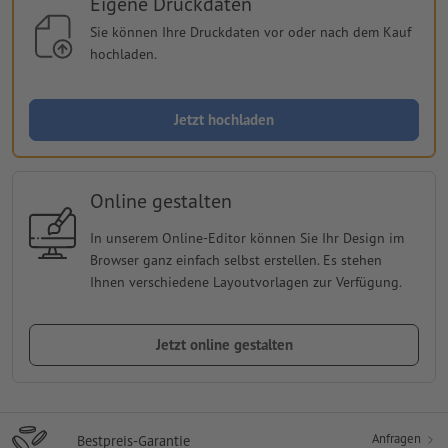
Eigene Druckdaten
Sie können Ihre Druckdaten vor oder nach dem Kauf
hochladen.
Jetzt hochladen
Online gestalten
In unserem Online-Editor können Sie Ihr Design im
Browser ganz einfach selbst erstellen. Es stehen
Ihnen verschiedene Layoutvorlagen zur Verfügung.
Jetzt online gestalten
Anfragen
Bestpreis-Garantie