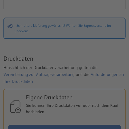
Schnellere Lieferung gewünscht? Wählen Sie Expressversand im
Checkout.
Druckdaten
Hinsichtlich der Druckdatenverarbeitung gelten die
Vereinbarung zur Auftragsverarbeitung
und die
Anforderungen an
Ihre Druckdaten
Eigene Druckdaten
Sie können Ihre Druckdaten vor oder nach dem Kauf
hochladen.