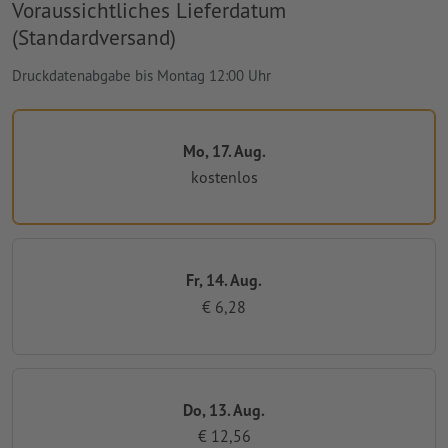
Voraussichtliches Lieferdatum
(Standardversand)
Druckdatenabgabe bis Montag 12:00 Uhr
Mo, 17. Aug.
kostenlos
Fr, 14. Aug.
€ 6,28
Do, 13. Aug.
€ 12,56