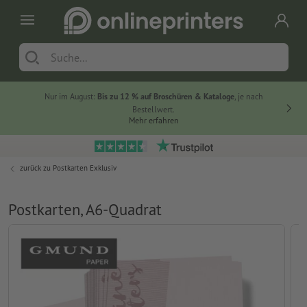
Nur im August:
Bis zu 12 % auf Broschüren & Kataloge
, je nach
Bestellwert.
Mehr erfahren
zurück zu
Postkarten Exklusiv
Postkarten, A6-Quadrat