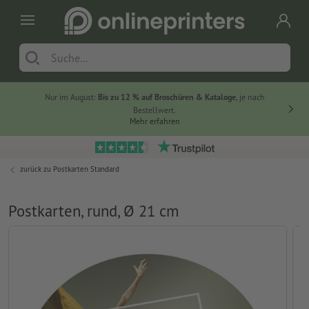
Nur im August:
Bis zu 12 % auf Broschüren & Kataloge
, je nach
Bestellwert.
Mehr erfahren
zurück zu
Postkarten Standard
Postkarten, rund, Ø 21 cm