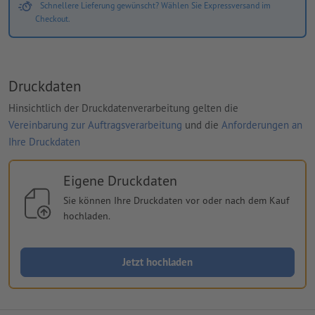
Schnellere Lieferung gewünscht? Wählen Sie Expressversand im
Checkout.
Druckdaten
Hinsichtlich der Druckdatenverarbeitung gelten die
Vereinbarung zur Auftragsverarbeitung
und die
Anforderungen an
Ihre Druckdaten
Eigene Druckdaten
Sie können Ihre Druckdaten vor oder nach dem Kauf
hochladen.
Jetzt hochladen