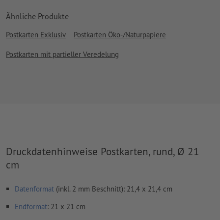
Ähnliche Produkte
Postkarten Exklusiv
Postkarten Öko-/Naturpapiere
Postkarten mit partieller Veredelung
Druckdatenhinweise Postkarten, rund, Ø 21
cm
Datenformat
(inkl. 2 mm Beschnitt): 21,4 x 21,4 cm
Endformat
: 21 x 21 cm