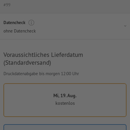
#99
Datencheck
ohne Datencheck
Voraussichtliches Lieferdatum
(Standardversand)
Druckdatenabgabe bis morgen 12:00 Uhr
Mi, 19. Aug.
kostenlos