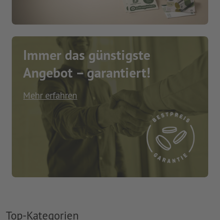
Immer das günstigste
Angebot – garantiert!
Mehr erfahren
Top-Kategorien