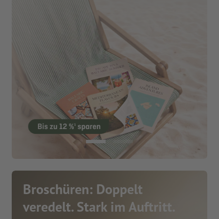
Broschüren: Doppelt
veredelt. Stark im Auftritt.