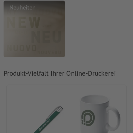
Neuheiten
Produkt-Vielfalt Ihrer Online-Druckerei