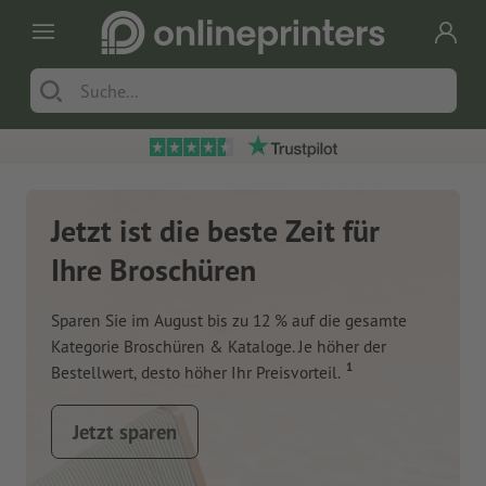
Jetzt ist die beste Zeit für
Ihre Broschüren
Sparen Sie im August bis zu 12 % auf die gesamte
Kategorie Broschüren & Kataloge. Je höher der
1
Bestellwert, desto höher Ihr Preisvorteil.
Jetzt sparen