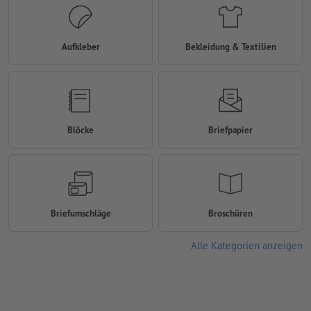
Aufkleber
Bekleidung & Textilien
Blöcke
Briefpapier
Briefumschläge
Broschüren
Alle Kategorien anzeigen