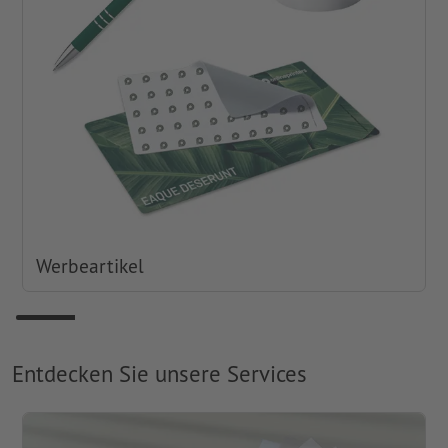
Werbeartikel
Entdecken Sie unsere Services