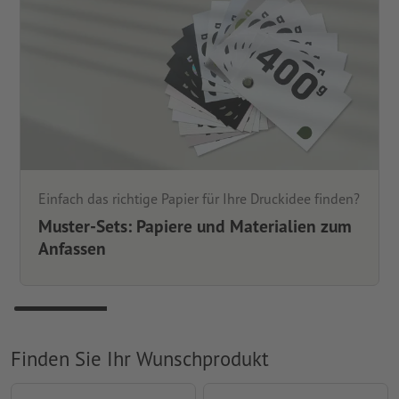
Einfach das richtige Papier für Ihre Druckidee finden?
Muster-Sets: Papiere und Materialien zum
Anfassen
Finden Sie Ihr Wunschprodukt