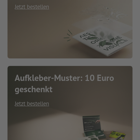
Jetzt bestellen
Aufkleber-Muster: 10 Euro
geschenkt
Jetzt bestellen