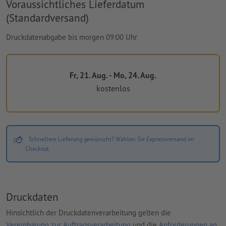
Voraussichtliches Lieferdatum
(Standardversand)
Druckdatenabgabe bis morgen 09:00 Uhr
Fr, 21. Aug. - Mo, 24. Aug.
kostenlos
Schnellere Lieferung gewünscht? Wählen Sie Expressversand im
Checkout.
Druckdaten
Hinsichtlich der Druckdatenverarbeitung gelten die
Vereinbarung zur Auftragsverarbeitung
und die
Anforderungen an