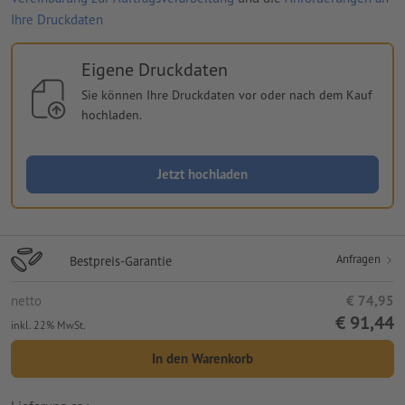
Ihre Druckdaten
Eigene Druckdaten
Sie können Ihre Druckdaten vor oder nach dem Kauf
hochladen.
Jetzt hochladen
Anfragen
Bestpreis-Garantie
netto
€ 74,95
€ 91,44
inkl. 22% MwSt.
In den Warenkorb