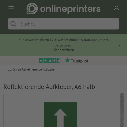
Nur im August:
Bis zu 12 % auf Broschüren & Kataloge
, je nach
Bestellwert.
Mehr erfahren
zurück zu
Reflektierende Aufkleber
Reflektierende Aufkleber, A6 halb