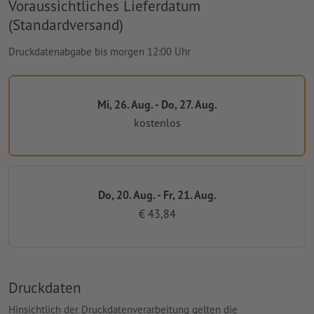
Voraussichtliches Lieferdatum
(Standardversand)
Druckdatenabgabe bis morgen 12:00 Uhr
Mi, 26. Aug. - Do, 27. Aug.
kostenlos
Do, 20. Aug. - Fr, 21. Aug.
€ 43,84
Druckdaten
Hinsichtlich der Druckdatenverarbeitung gelten die