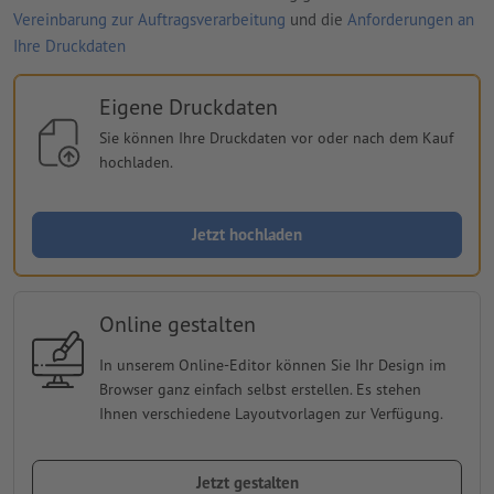
Vereinbarung zur Auftragsverarbeitung
und die
Anforderungen an
Ihre Druckdaten
Eigene Druckdaten
Sie können Ihre Druckdaten vor oder nach dem Kauf
hochladen.
Jetzt hochladen
Online gestalten
In unserem Online-Editor können Sie Ihr Design im
Browser ganz einfach selbst erstellen. Es stehen
Ihnen verschiedene Layoutvorlagen zur Verfügung.
Jetzt gestalten