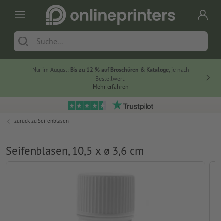
Nur im August:
Bis zu 12 % auf Broschüren & Kataloge
, je nach
Bestellwert.
Mehr erfahren
zurück zu
Seifenblasen
Seifenblasen, 10,5 x ø 3,6 cm