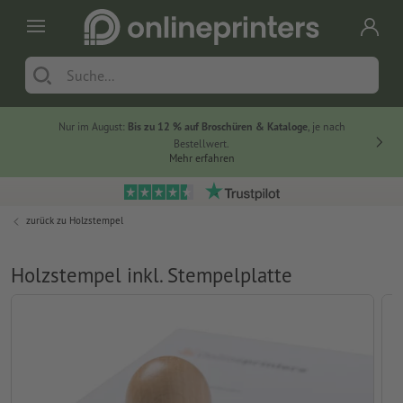
Nur im August:
Bis zu 12 % auf Broschüren & Kataloge
, je nach
Bestellwert.
Mehr erfahren
zurück zu
Holzstempel
Holzstempel inkl. Stempelplatte