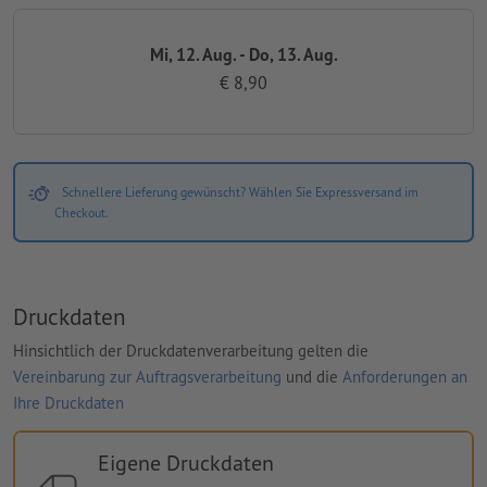
Mi, 12. Aug. - Do, 13. Aug.
€ 8,90
Schnellere Lieferung gewünscht? Wählen Sie Expressversand im
Checkout.
Druckdaten
Hinsichtlich der Druckdatenverarbeitung gelten die
Vereinbarung zur Auftragsverarbeitung
und die
Anforderungen an
Ihre Druckdaten
Eigene Druckdaten