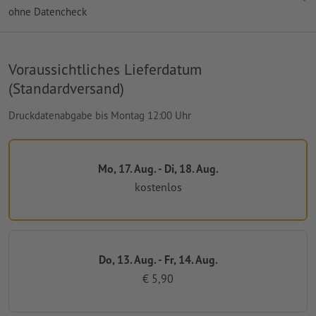
ohne Datencheck
Voraussichtliches Lieferdatum
(Standardversand)
Druckdatenabgabe bis Montag 12:00 Uhr
Mo, 17. Aug. - Di, 18. Aug.
kostenlos
Do, 13. Aug. - Fr, 14. Aug.
€ 5,90