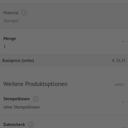
Material
Stempel
Menge
1
Basispreis (netto)
€
26,35
Weitere Produktoptionen
netto
Stempelkissen
ohne Stempelkissen
Datencheck