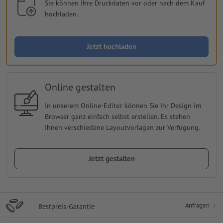
Sie können Ihre Druckdaten vor oder nach dem Kauf
hochladen.
Jetzt hochladen
Online gestalten
In unserem Online-Editor können Sie Ihr Design im
Browser ganz einfach selbst erstellen. Es stehen
Ihnen verschiedene Layoutvorlagen zur Verfügung.
Jetzt gestalten
Anfragen
Bestpreis-Garantie