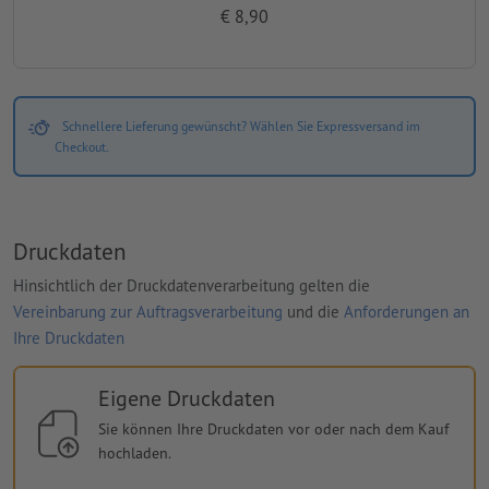
€ 8,90
Schnellere Lieferung gewünscht? Wählen Sie Expressversand im
Checkout.
Druckdaten
Hinsichtlich der Druckdatenverarbeitung gelten die
Vereinbarung zur Auftragsverarbeitung
und die
Anforderungen an
Ihre Druckdaten
Eigene Druckdaten
Sie können Ihre Druckdaten vor oder nach dem Kauf
hochladen.