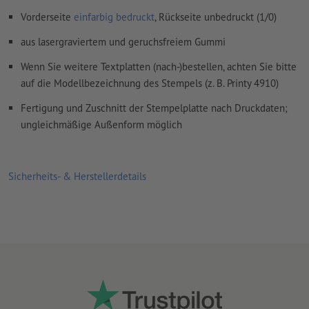
Vorderseite
einfarbig bedruckt
, Rückseite unbedruckt (1/0)
aus lasergraviertem und geruchsfreiem Gummi
Wenn Sie weitere Textplatten (nach-)bestellen, achten Sie bitte
auf die Modellbezeichnung des Stempels (z. B. Printy 4910)
Fertigung und Zuschnitt der Stempelplatte nach Druckdaten;
ungleichmäßige Außenform möglich
Sicherheits- & Herstellerdetails