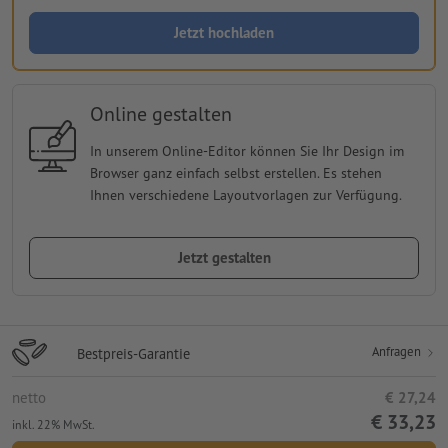
Jetzt hochladen
Online gestalten
In unserem Online-Editor können Sie Ihr Design im
Browser ganz einfach selbst erstellen. Es stehen
Ihnen verschiedene Layoutvorlagen zur Verfügung.
Jetzt gestalten
Anfragen
Bestpreis-Garantie
netto
€ 27,24
€ 33,23
inkl. 22% MwSt.