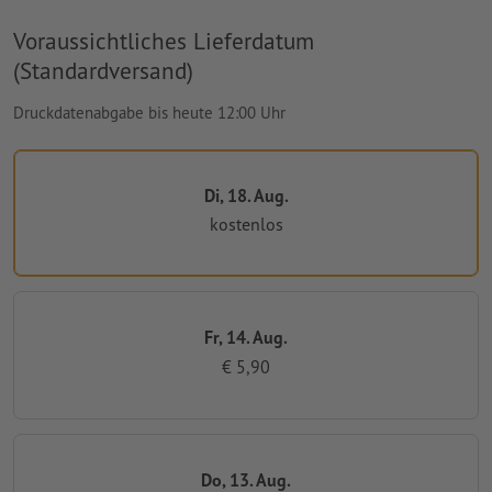
Voraussichtliches Lieferdatum
(Standardversand)
Druckdatenabgabe bis heute 12:00 Uhr
Di, 18. Aug.
kostenlos
Fr, 14. Aug.
€ 5,90
Do, 13. Aug.