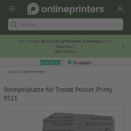
Nur im August:
Bis zu 12 % auf Broschüren & Kataloge
, je nach
Bestellwert.
Mehr erfahren
zurück zu
Taschenstempel
Stempelplatte für Trodat Pocket Printy
9511