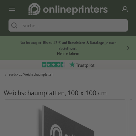
Nur im August:
Bis zu 12 % auf Broschüren & Kataloge
, je nach
Bestellwert.
Mehr erfahren
zurück zu
Weichschaumplatten
Weichschaumplatten, 100 x 100 cm