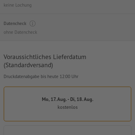
keine Lochung
Datencheck
ohne Datencheck
Voraussichtliches Lieferdatum
(Standardversand)
Druckdatenabgabe bis heute 12:00 Uhr
Mo, 17. Aug. - Di, 18. Aug.
kostenlos