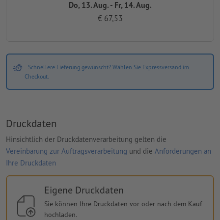
Do, 13. Aug. - Fr, 14. Aug.
€ 67,53
Schnellere Lieferung gewünscht? Wählen Sie Expressversand im
Checkout.
Druckdaten
Hinsichtlich der Druckdatenverarbeitung gelten die
Vereinbarung zur Auftragsverarbeitung
und die
Anforderungen an
Ihre Druckdaten
Eigene Druckdaten
Sie können Ihre Druckdaten vor oder nach dem Kauf
hochladen.