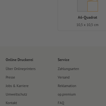
A6-Quadrat
10,5 x 10,5 cm
Online Druckerei
Service
Über Onlineprinters
Zahlungsarten
Presse
Versand
Jobs & Karriere
Reklamation
Umweltschutz
op.premium
Kontakt
FAQ