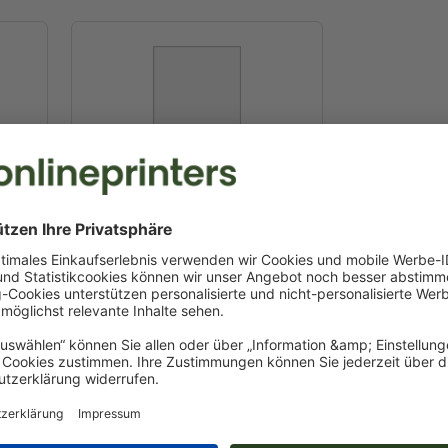
5,5 x 8,5 cm
5,5 x 8,5 cm