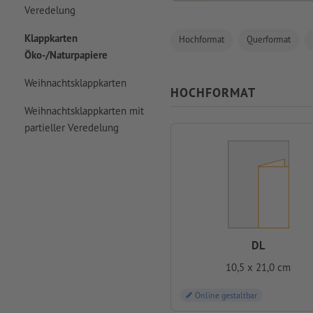
Veredelung
Klappkarten
Hochformat
Querformat
Öko-/Naturpapiere
Weihnachtsklappkarten
HOCHFORMAT
Weihnachtsklappkarten mit
partieller Veredelung
DL
10,5 x 21,0 cm
Online gestaltbar