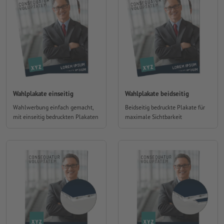
Wahlplakate einseitig
Wahlplakate beidseitig
Wahlwerbung einfach gemacht,
Beidseitig bedruckte Plakate für
mit einseitig bedruckten Plakaten
maximale Sichtbarkeit