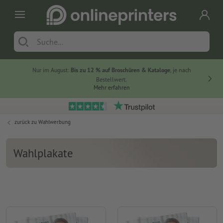
Nur im August:
Bis zu 12 % auf Broschüren & Kataloge
, je nach
Bestellwert.
Mehr erfahren
zurück zu
Wahlwerbung
Wahlplakate