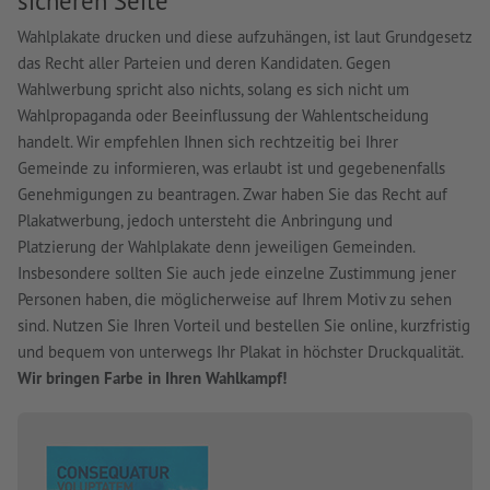
sicheren Seite
Wahlplakate drucken und diese aufzuhängen, ist laut Grundgesetz
das Recht aller Parteien und deren Kandidaten. Gegen
Wahlwerbung spricht also nichts, solang es sich nicht um
Wahlpropaganda oder Beeinflussung der Wahlentscheidung
handelt. Wir empfehlen Ihnen sich rechtzeitig bei Ihrer
Gemeinde zu informieren, was erlaubt ist und gegebenenfalls
Genehmigungen zu beantragen. Zwar haben Sie das Recht auf
Plakatwerbung, jedoch untersteht die Anbringung und
Platzierung der Wahlplakate denn jeweiligen Gemeinden.
Insbesondere sollten Sie auch jede einzelne Zustimmung jener
Personen haben, die möglicherweise auf Ihrem Motiv zu sehen
sind. Nutzen Sie Ihren Vorteil und bestellen Sie online, kurzfristig
und bequem von unterwegs Ihr Plakat in höchster Druckqualität.
Wir bringen Farbe in Ihren Wahlkampf!