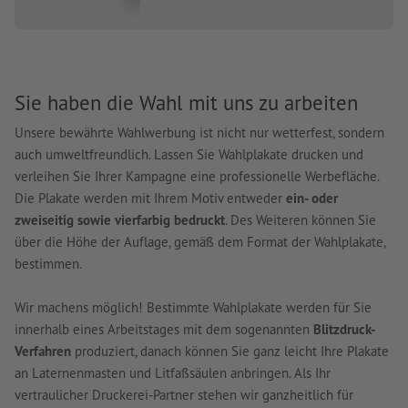
Sie haben die Wahl mit uns zu arbeiten
Unsere bewährte Wahlwerbung ist nicht nur wetterfest, sondern
auch umweltfreundlich. Lassen Sie Wahlplakate drucken und
verleihen Sie Ihrer Kampagne eine professionelle Werbefläche.
Die Plakate werden mit Ihrem Motiv entweder
ein- oder
zweiseitig sowie vierfarbig bedruckt
. Des Weiteren können Sie
über die Höhe der Auflage, gemäß dem Format der Wahlplakate,
bestimmen.
Wir machens möglich! Bestimmte Wahlplakate werden für Sie
innerhalb eines Arbeitstages mit dem sogenannten
Blitzdruck-
Verfahren
produziert, danach können Sie ganz leicht Ihre Plakate
an Laternenmasten und Litfaßsäulen anbringen. Als Ihr
vertraulicher Druckerei-Partner stehen wir ganzheitlich für