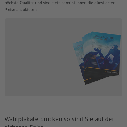
höchste Qualität und sind stets bemüht Ihnen die günstigsten
Preise anzubieten.
Wahlplakate drucken so sind Sie auf der