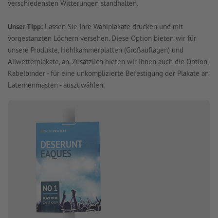
verschiedensten Witterungen standhalten.
Unser Tipp:
Lassen Sie Ihre Wahlplakate drucken und mit
vorgestanzten Löchern versehen. Diese Option bieten wir für
unsere Produkte, Hohlkammerplatten (Großauflagen) und
Allwetterplakate, an. Zusätzlich bieten wir Ihnen auch die Option,
Kabelbinder - für eine unkomplizierte Befestigung der Plakate an
Laternenmasten - auszuwählen.