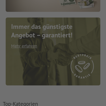
Immer das günstigste
Angebot – garantiert!
Mehr erfahren
Top-Kategorien