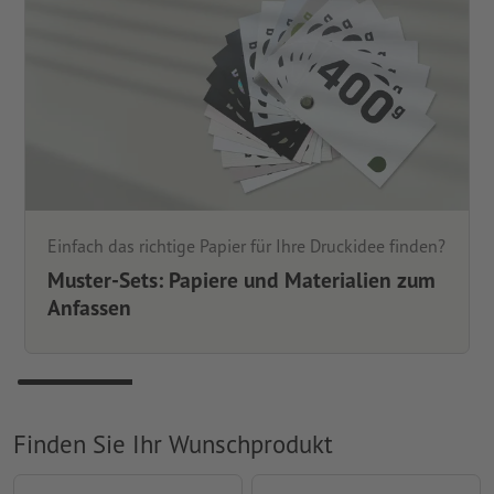
Einfach das richtige Papier für Ihre Druckidee finden?
Muster-Sets: Papiere und Materialien zum
Anfassen
Finden Sie Ihr Wunschprodukt