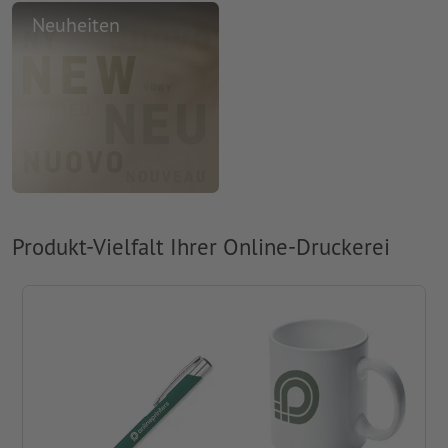
Neuheiten
Produkt-Vielfalt Ihrer Online-Druckerei