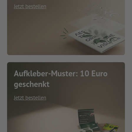
Jetzt bestellen
Aufkleber-Muster: 10 Euro
geschenkt
Jetzt bestellen