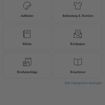
Aufkleber
Bekleidung & Textilien
Blöcke
Briefpapier
Briefumschläge
Broschüren
Alle Kategorien anzeigen