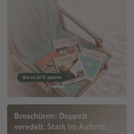
Broschüren: Doppelt
veredelt. Stark im Auftritt.