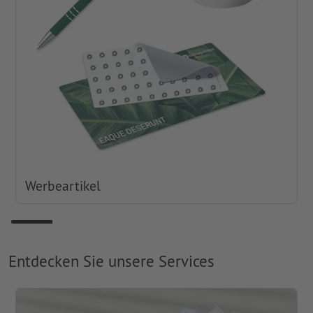
Werbeartikel
Entdecken Sie unsere Services