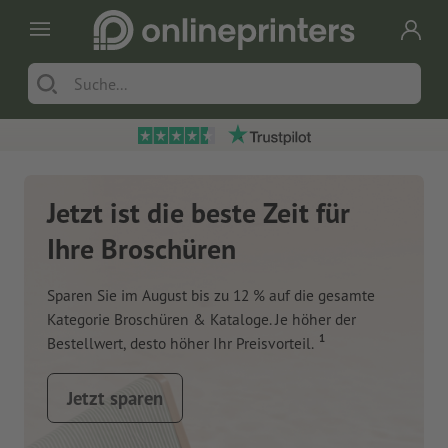
Jetzt ist die beste Zeit für
Ihre Broschüren
Sparen Sie im August bis zu 12 % auf die gesamte
Kategorie Broschüren & Kataloge. Je höher der
1
Bestellwert, desto höher Ihr Preisvorteil.
Jetzt sparen