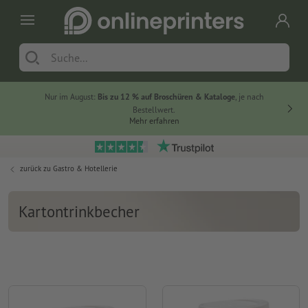
Nur im August:
Bis zu 12 % auf Broschüren & Kataloge
, je nach
Bestellwert.
Mehr erfahren
zurück zu
Gastro & Hotellerie
Kartontrinkbecher