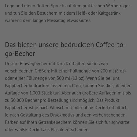
Logo und einen flotten Spruch auf dem praktischen Werbeträger
und tun Sie den Besuchern mit dem Heiß- oder Kaltgetränk
während dem langen Messetag etwas Gutes.
Das bieten unsere bedruckten Coffee-to-
go-Becher
Unsere Einwegbecher mit Druck erhalten Sie in zwei
verschiedenen Größen: Mit einer Füllmenge von 200 ml (8 oz)
oder einer Füllmenge von 300 ml (12 oz). Wenn Sie bei uns
Pappbecher bedrucken lassen möchten, können Sie dies ab einer
Auflage von 1.000 Stück tun. Aber auch größere Auflagen mit bis
zu 30.000 Becher pro Bestellung sind möglich. Das Produkt
Pappbecher ist je nach Wunsch mit oder ohne Deckel erhältlich.
Je nach Gestaltung des Druckmotivs und den vorherrschenden
Farben auf Ihren Getränkebechern können Sie sich für schwarze
oder weiße Deckel aus Plastik entscheiden.